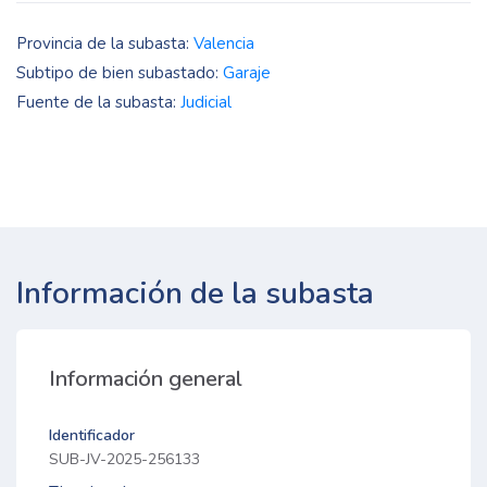
Provincia de la subasta:
Valencia
Subtipo de bien subastado:
Garaje
Fuente de la subasta:
Judicial
Información de la subasta
Información general
Identificador
SUB-JV-2025-256133