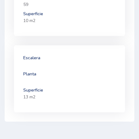
59
Superficie
10 m2
Escalera
Planta
Superficie
13 m2