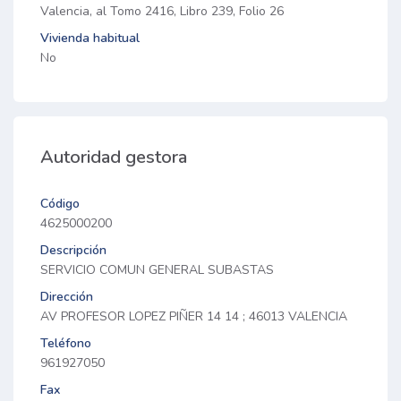
Valencia, al Tomo 2416, Libro 239, Folio 26
Vivienda habitual
No
Autoridad gestora
Código
4625000200
Descripción
SERVICIO COMUN GENERAL SUBASTAS
Dirección
AV PROFESOR LOPEZ PIÑER 14 14 ; 46013 VALENCIA
Teléfono
961927050
Fax