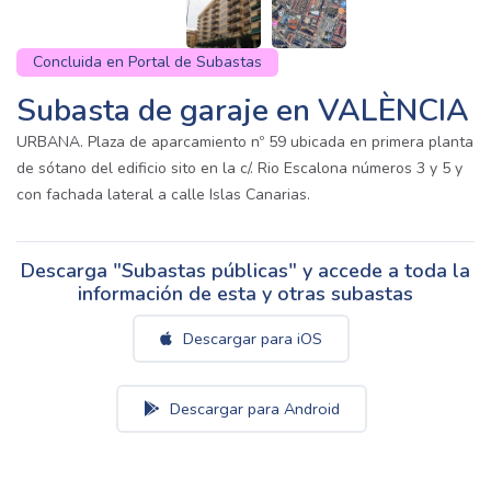
Concluida en Portal de Subastas
Subasta de garaje en VALÈNCIA
URBANA. Plaza de aparcamiento nº 59 ubicada en primera planta
de sótano del edificio sito en la c/. Rio Escalona números 3 y 5 y
con fachada lateral a calle Islas Canarias.
Descarga "Subastas públicas" y accede a toda la
información de esta y otras subastas
Descargar para iOS
Descargar para Android