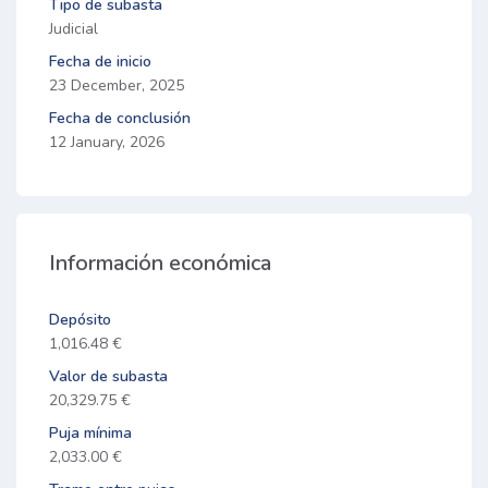
Tipo de subasta
Judicial
Fecha de inicio
23 December, 2025
Fecha de conclusión
12 January, 2026
Información económica
Depósito
1,016.48 €
Valor de subasta
20,329.75 €
Puja mínima
2,033.00 €