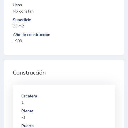
Usos
No constan
Superficie
23 m2
Año de construcción
1993
Construcción
Escalera
1
Planta
-1
Puerta