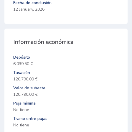
Fecha de conclusión
12 January, 2026
Información económica
Depósito
6,039.50 €
Tasación
120,790.00 €
Valor de subasta
120,790.00 €
Puja mínima
No tiene
Tramo entre pujas
No tiene