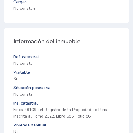
Cargas
No constan
Información del inmueble
Ref. catastral
No consta
Visitable
Si
Situación posesoria
No consta
Ins. catastral
Finca 48109 del Registro de la Propiedad de Llíria
inscrita al Tomo 2122. Libro 685. Folio 86.
Vivienda habitual
No