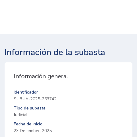
Información de la subasta
Información general
Identificador
SUB-JA-2025-253742
Tipo de subasta
Judicial
Fecha de inicio
23 December, 2025