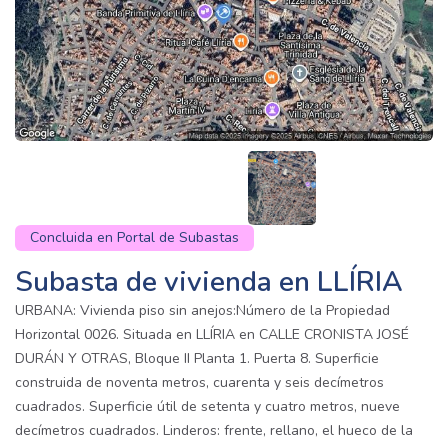
Concluida en Portal de Subastas
Subasta de vivienda en LLÍRIA
URBANA: Vivienda piso sin anejos:Número de la Propiedad
Horizontal 0026. Situada en LLÍRIA en CALLE CRONISTA JOSÉ
DURÁN Y OTRAS, Bloque II Planta 1. Puerta 8. Superficie
construida de noventa metros, cuarenta y seis decímetros
cuadrados. Superficie útil de setenta y cuatro metros, nueve
decímetros cuadrados. Linderos: frente, rellano, el hueco de la