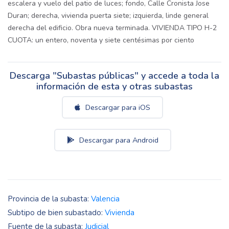
escalera y vuelo del patio de luces; fondo, Calle Cronista Jose
Duran; derecha, vivienda puerta siete; izquierda, linde general
derecha del edificio. Obra nueva terminada. VIVIENDA TIPO H-2
CUOTA: un entero, noventa y siete centésimas por ciento
Descarga "Subastas públicas" y accede a toda la
información de esta y otras subastas
Descargar para iOS
Descargar para Android
Provincia de la subasta:
Valencia
Subtipo de bien subastado:
Vivienda
Fuente de la subasta:
Judicial