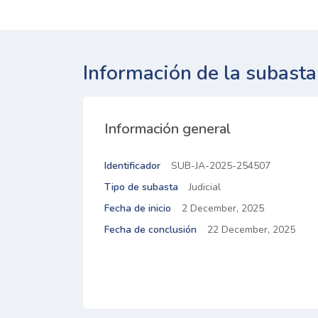
Información de la subasta
Información general
Identificador
SUB-JA-2025-254507
Tipo de subasta
Judicial
Fecha de inicio
2 December, 2025
Fecha de conclusión
22 December, 2025