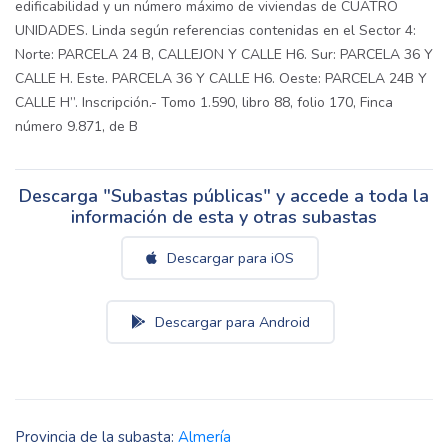
edificabilidad y un número máximo de viviendas de CUATRO
UNIDADES. Linda según referencias contenidas en el Sector 4:
Norte: PARCELA 24 B, CALLEJON Y CALLE H6. Sur: PARCELA 36 Y
CALLE H. Este. PARCELA 36 Y CALLE H6. Oeste: PARCELA 24B Y
CALLE H”. Inscripción.- Tomo 1.590, libro 88, folio 170, Finca
número 9.871, de B
Descarga "Subastas públicas" y accede a toda la
información de esta y otras subastas
Descargar para iOS
Descargar para Android
Provincia de la subasta:
Almería