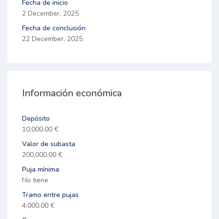
Fecha de inicio
2 December, 2025
Fecha de conclusión
22 December, 2025
Información económica
Depósito
10,000.00 €
Valor de subasta
200,000.00 €
Puja mínima
No tiene
Tramo entre pujas
4,000.00 €