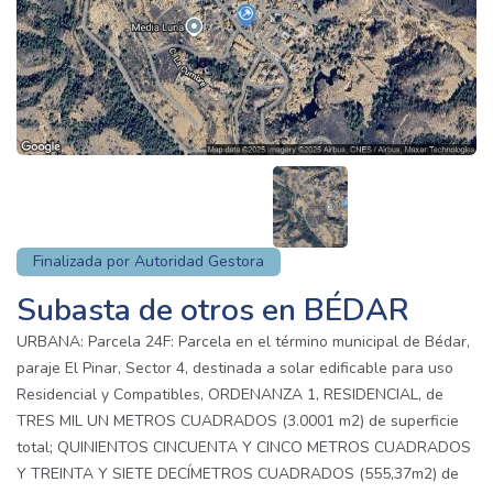
Finalizada por Autoridad Gestora
Subasta de otros en BÉDAR
URBANA: Parcela 24F: Parcela en el término municipal de Bédar,
paraje El Pinar, Sector 4, destinada a solar edificable para uso
Residencial y Compatibles, ORDENANZA 1, RESIDENCIAL, de
TRES MIL UN METROS CUADRADOS (3.0001 m2) de superficie
total; QUINIENTOS CINCUENTA Y CINCO METROS CUADRADOS
Y TREINTA Y SIETE DECÍMETROS CUADRADOS (555,37m2) de