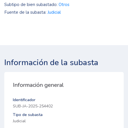
Subtipo de bien subastado:
Otros
Fuente de la subasta:
Judicial
Información de la subasta
Información general
Identificador
SUB-JA-2025-254402
Tipo de subasta
Judicial