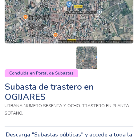
Concluida en Portal de Subastas
Subasta de trastero en
OGIJARES
URBANA NUMERO SESENTA Y OCHO. TRASTERO EN PLANTA
SOTANO.
Descarga "Subastas públicas" y accede a toda la