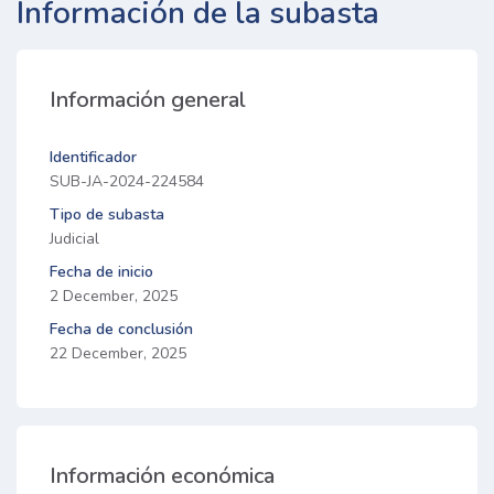
Información de la subasta
Información general
Identificador
SUB-JA-2024-224584
Tipo de subasta
Judicial
Fecha de inicio
2 December, 2025
Fecha de conclusión
22 December, 2025
Información económica