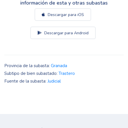
información de esta y otras subastas
Descargar para iOS
Descargar para Android
Provincia de la subasta:
Granada
Subtipo de bien subastado:
Trastero
Fuente de la subasta:
Judicial