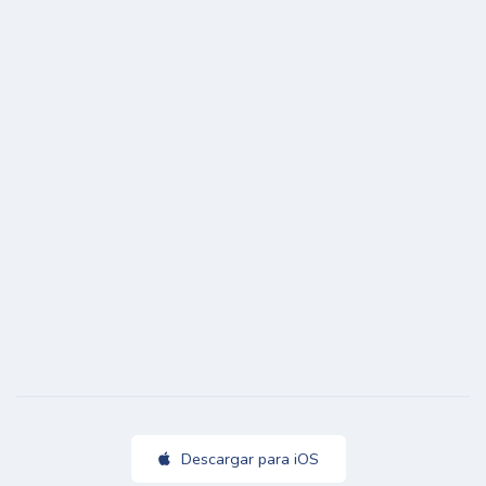
Descargar para iOS