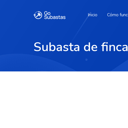
Inicio
Cómo func
Subasta de finca