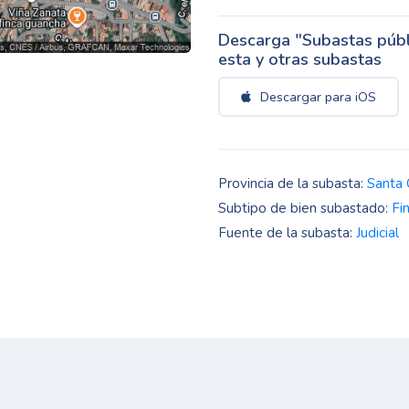
Descarga "Subastas públi
esta y otras subastas
Descargar para iOS
Provincia de la subasta:
Santa 
Subtipo de bien subastado:
Fi
Fuente de la subasta:
Judicial