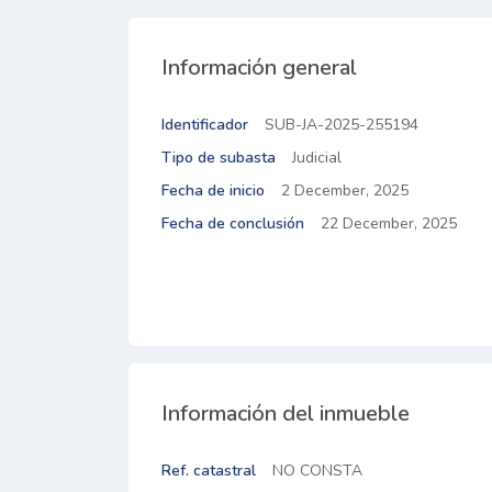
Información general
Identificador
SUB-JA-2025-255194
Tipo de subasta
Judicial
Fecha de inicio
2 December, 2025
Fecha de conclusión
22 December, 2025
Información del inmueble
Ref. catastral
NO CONSTA