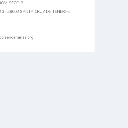
OV. SECC. 2
 3 ; 38003 SANTA CRUZ DE TENERIFE
iciaencanarias.org