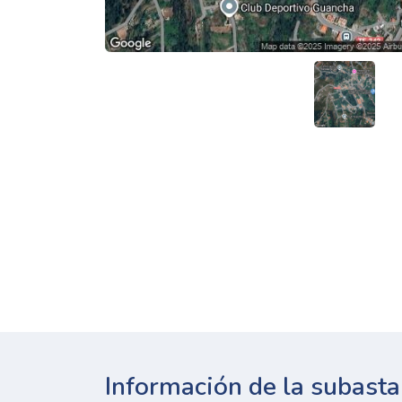
Información de la subasta