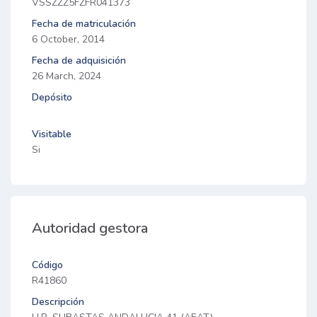
VSSZZZ5FZFR041373
Fecha de matriculación
6 October, 2014
Fecha de adquisición
26 March, 2024
Depósito
Visitable
Si
Autoridad gestora
Código
R41860
Descripción