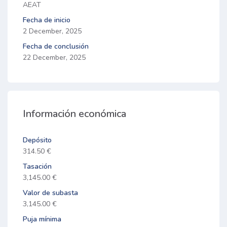
AEAT
Fecha de inicio
2 December, 2025
Fecha de conclusión
22 December, 2025
Información económica
Depósito
314.50 €
Tasación
3,145.00 €
Valor de subasta
3,145.00 €
Puja mínima