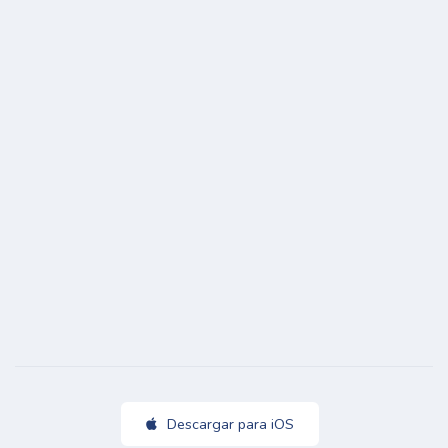
Descargar para iOS