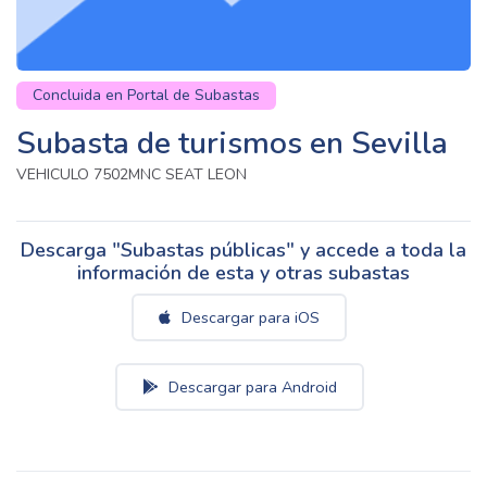
Concluida en Portal de Subastas
Subasta de turismos en Sevilla
VEHICULO 7502MNC SEAT LEON
Descarga "Subastas públicas" y accede a toda la
información de esta y otras subastas
Descargar para iOS
Descargar para Android