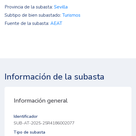
Provincia de la subasta:
Sevilla
Subtipo de bien subastado:
Turismos
Fuente de la subasta:
AEAT
Información de la subasta
Información general
Identificador
SUB-AT-2025-25R4186002077
Tipo de subasta