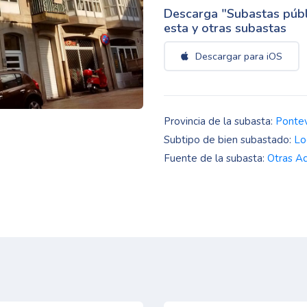
Descarga "Subastas públi
esta y otras subastas
Descargar para iOS
Provincia de la subasta:
Ponte
Subtipo de bien subastado:
Lo
Fuente de la subasta:
Otras Ad