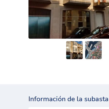
Información de la subasta