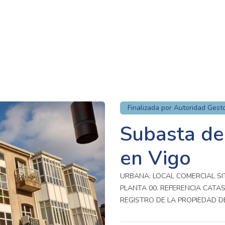
Finalizada por Autoridad Gest
Subasta de
en Vigo
URBANA: LOCAL COMERCIAL SI
PLANTA 00. REFERENCIA CATAS
REGISTRO DE LA PROPIEDAD DE