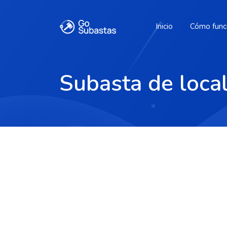
Inicio
Cómo func
Subasta de loca