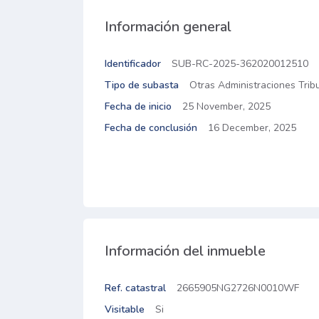
Información general
Identificador
SUB-RC-2025-362020012510
Tipo de subasta
Otras Administraciones Tribu
Fecha de inicio
25 November, 2025
Fecha de conclusión
16 December, 2025
Información del inmueble
Ref. catastral
2665905NG2726N0010WF
Visitable
Si