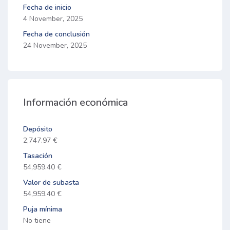
Fecha de inicio
4 November, 2025
Fecha de conclusión
24 November, 2025
Información económica
Depósito
2,747.97 €
Tasación
54,959.40 €
Valor de subasta
54,959.40 €
Puja mínima
No tiene