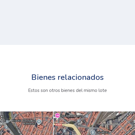
Bienes relacionados
Estos son otros bienes del mismo lote