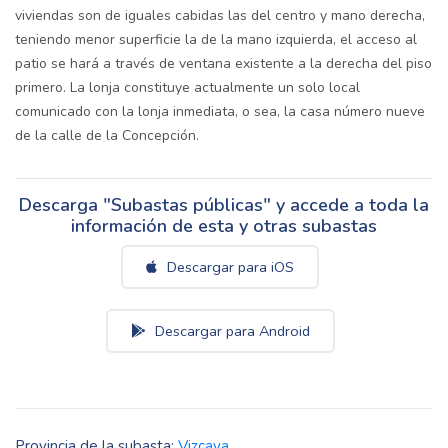
viviendas son de iguales cabidas las del centro y mano derecha,
teniendo menor superficie la de la mano izquierda, el acceso al
patio se hará a través de ventana existente a la derecha del piso
primero. La lonja constituye actualmente un solo local
comunicado con la lonja inmediata, o sea, la casa número nueve
de la calle de la Concepción.
Descarga "Subastas públicas" y accede a toda la
información de esta y otras subastas
Descargar para iOS
Descargar para Android
Provincia de la subasta:
Vizcaya