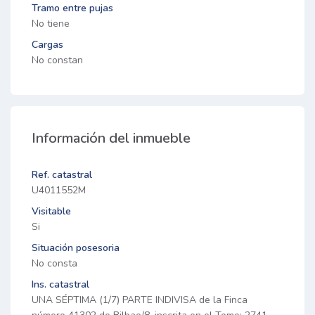
Tramo entre pujas
No tiene
Cargas
No constan
Información del inmueble
Ref. catastral
U4011552M
Visitable
Si
Situación posesoria
No consta
Ins. catastral
UNA SÉPTIMA (1/7) PARTE INDIVISA de la Finca