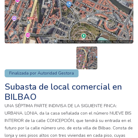
Finalizada por Autoridad Gestora
Subasta de local comercial en
BILBAO
UNA SÉPTIMA PARTE INDIVISA DE LA SIGUIENTE FINCA:
URBANA. LONJA, da la casa señalada con el número NUEVE BIS
INTERIOR de la calle CONCEPCIÓN, que tendrá su entrada en el
futuro por la calle número uno, de esta villa de Bilbao. Consta de
lonja y seis pisos altos con tres viviendas en cada piso, cuyas