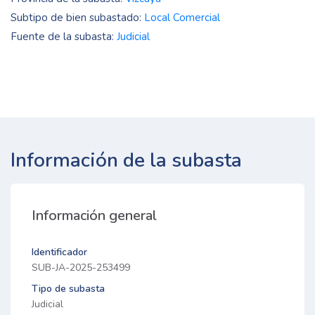
Subtipo de bien subastado:
Local Comercial
Fuente de la subasta:
Judicial
Información de la subasta
Información general
Identificador
SUB-JA-2025-253499
Tipo de subasta
Judicial