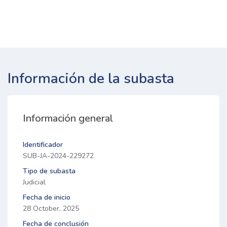
Información de la subasta
Información general
Identificador
SUB-JA-2024-229272
Tipo de subasta
Judicial
Fecha de inicio
28 October, 2025
Fecha de conclusión