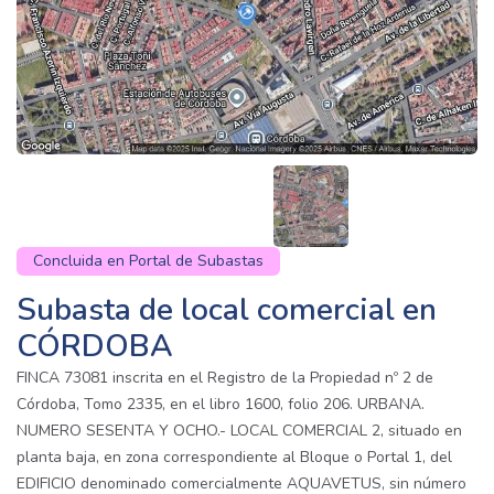
Concluida en Portal de Subastas
Subasta de local comercial en
CÓRDOBA
FINCA 73081 inscrita en el Registro de la Propiedad nº 2 de
Córdoba, Tomo 2335, en el libro 1600, folio 206. URBANA.
NUMERO SESENTA Y OCHO.- LOCAL COMERCIAL 2, situado en
planta baja, en zona correspondiente al Bloque o Portal 1, del
EDIFICIO denominado comercialmente AQUAVETUS, sin número