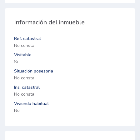
Información del inmueble
Ref. catastral
No consta
Visitable
Si
Situación posesoria
No consta
Ins. catastral
No consta
Vivienda habitual
No