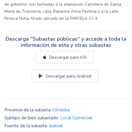
de gobierno, con fachadas a la ampliación Carretera de Santa
María de Trassierra, calle Bailarina Anna Pavlova y a la calle
Pintora Nuha Alradi, ubicado en la PARCELA 11-4
Descarga "Subastas públicas" y accede a toda la
información de esta y otras subastas
Descargar para iOS
Descargar para Android
Provincia de la subasta:
Córdoba
Subtipo de bien subastado:
Local Comercial
Fuente de la subasta:
Judicial