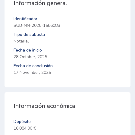
Información general
Identificador
SUB-NN-2025-1586088
Tipo de subasta
Notarial
Fecha de inicio
28 October, 2025
Fecha de conclusión
17 November, 2025
Información económica
Depósito
16,084.00 €