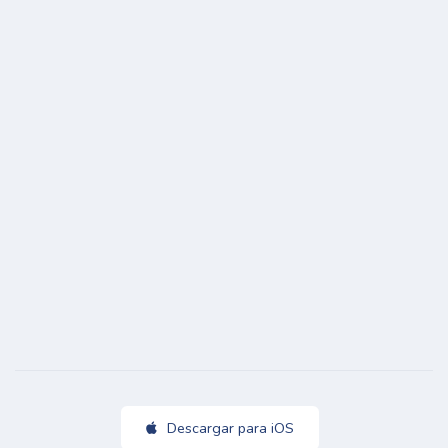
Descargar para iOS