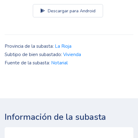
Descargar para Android
Provincia de la subasta:
La Rioja
Subtipo de bien subastado:
Vivienda
Fuente de la subasta:
Notarial
Información de la subasta