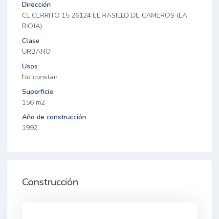
Dirección
CL CERRITO 15 26124 EL RASILLO DE CAMEROS (LA
RIOJA)
Clase
URBANO
Usos
No constan
Superficie
156 m2
Año de construcción
1992
Construcción