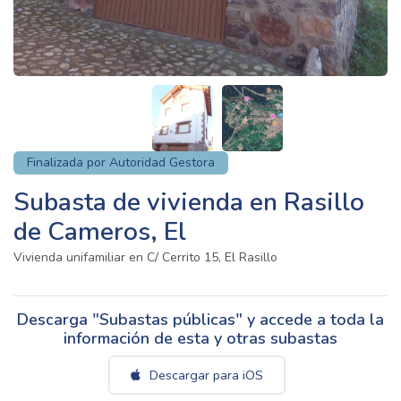
Finalizada por Autoridad Gestora
Subasta de vivienda en Rasillo
de Cameros, El
Vivienda unifamiliar en C/ Cerrito 15, El Rasillo
Descarga "Subastas públicas" y accede a toda la
información de esta y otras subastas
Descargar para iOS