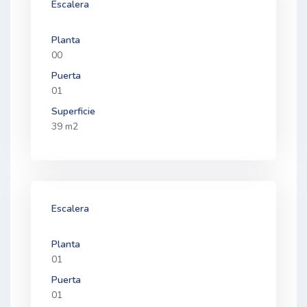
Escalera
Planta
00
Puerta
01
Superficie
39 m2
Escalera
Planta
01
Puerta
01