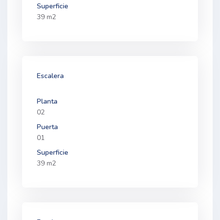
Superficie
39 m2
Escalera
Planta
02
Puerta
01
Superficie
39 m2