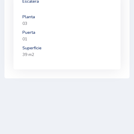
Escalera
Planta
03
Puerta
01
Superficie
39 m2