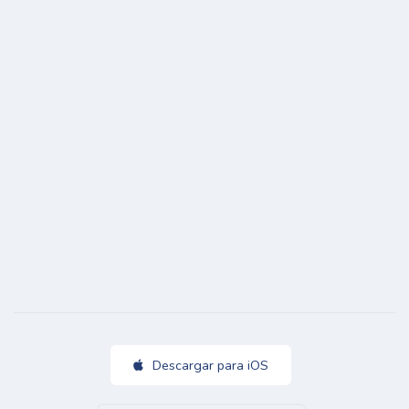
Descargar para iOS