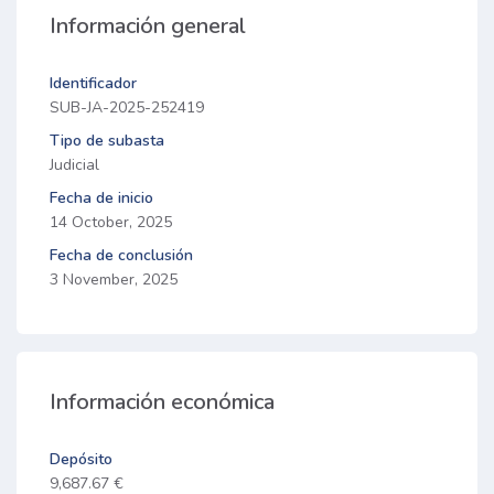
Información general
Identificador
SUB-JA-2025-252419
Tipo de subasta
Judicial
Fecha de inicio
14 October, 2025
Fecha de conclusión
3 November, 2025
Información económica
Depósito
9,687.67 €