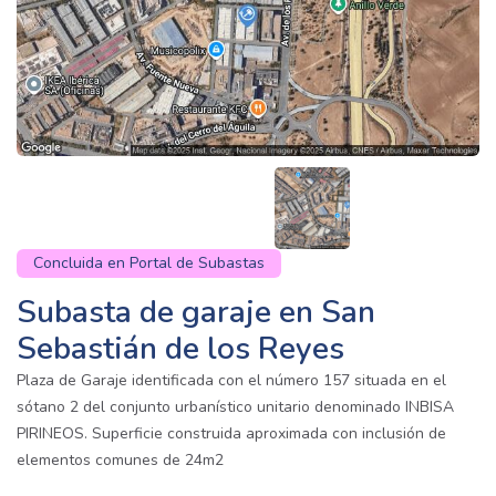
Concluida en Portal de Subastas
Subasta de garaje en San
Sebastián de los Reyes
Plaza de Garaje identificada con el número 157 situada en el
sótano 2 del conjunto urbanístico unitario denominado INBISA
PIRINEOS. Superficie construida aproximada con inclusión de
elementos comunes de 24m2