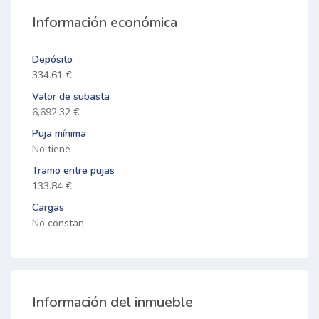
Información económica
Depósito
334.61 €
Valor de subasta
6,692.32 €
Puja mínima
No tiene
Tramo entre pujas
133.84 €
Cargas
No constan
Información del inmueble