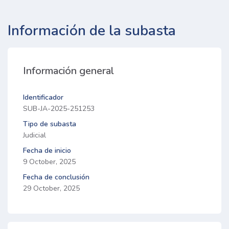
Información de la subasta
Información general
Identificador
SUB-JA-2025-251253
Tipo de subasta
Judicial
Fecha de inicio
9 October, 2025
Fecha de conclusión
29 October, 2025