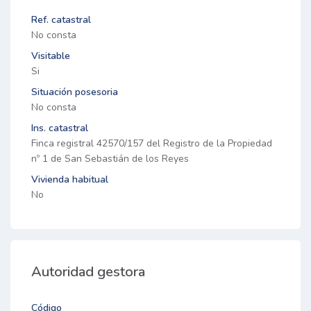
Ref. catastral
No consta
Visitable
Si
Situación posesoria
No consta
Ins. catastral
Finca registral 42570/157 del Registro de la Propiedad
nº 1 de San Sebastián de los Reyes
Vivienda habitual
No
Autoridad gestora
Código