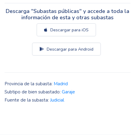
Descarga "Subastas públicas" y accede a toda la
información de esta y otras subastas
Descargar para iOS
Descargar para Android
Provincia de la subasta:
Madrid
Subtipo de bien subastado:
Garaje
Fuente de la subasta:
Judicial