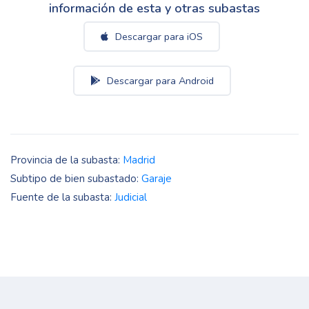
información de esta y otras subastas
Descargar para iOS
Descargar para Android
Provincia de la subasta:
Madrid
Subtipo de bien subastado:
Garaje
Fuente de la subasta:
Judicial