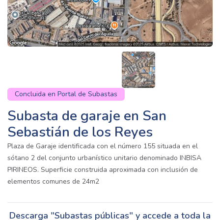
Concluida en Portal de Subastas
Subasta de garaje en San
Sebastián de los Reyes
Plaza de Garaje identificada con el número 155 situada en el
sótano 2 del conjunto urbanístico unitario denominado INBISA
PIRINEOS. Superficie construida aproximada con inclusión de
elementos comunes de 24m2
Descarga "Subastas públicas" y accede a toda la