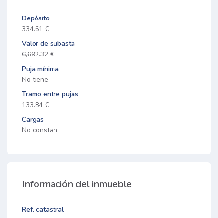
Depósito
334.61 €
Valor de subasta
6,692.32 €
Puja mínima
No tiene
Tramo entre pujas
133.84 €
Cargas
No constan
Información del inmueble
Ref. catastral