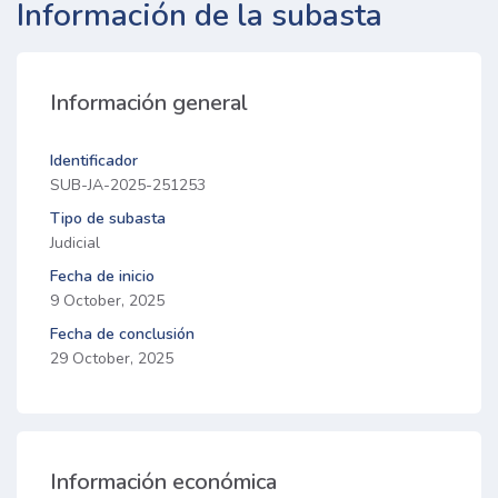
Información de la subasta
Información general
Identificador
SUB-JA-2025-251253
Tipo de subasta
Judicial
Fecha de inicio
9 October, 2025
Fecha de conclusión
29 October, 2025
Información económica