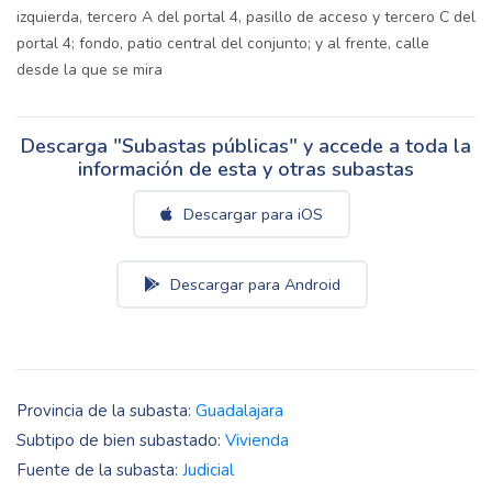
izquierda, tercero A del portal 4, pasillo de acceso y tercero C del
portal 4; fondo, patio central del conjunto; y al frente, calle
desde la que se mira
Descarga "Subastas públicas" y accede a toda la
información de esta y otras subastas
Descargar para iOS
Descargar para Android
Provincia de la subasta:
Guadalajara
Subtipo de bien subastado:
Vivienda
Fuente de la subasta:
Judicial