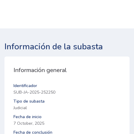
Información de la subasta
Información general
Identificador
SUB-JA-2025-252250
Tipo de subasta
Judicial
Fecha de inicio
7 October, 2025
Fecha de conclusión