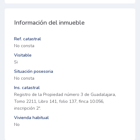
Información del inmueble
Ref. catastral
No consta
Visitable
Si
Situación posesoria
No consta
Ins. catastral
Registro de la Propiedad número 3 de Guadalajara,
Tomo 2211, Libro 141, folio 137, finca 10.056,
inscripción 2ª.
Vivienda habitual
No