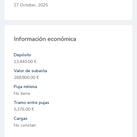
27 October, 2025
Información económica
Depósito
13,440.00 €
Valor de subasta
268,800.00 €
Puja mínima
No tiene
Tramo entre pujas
5,376.00 €
Cargas
No constan