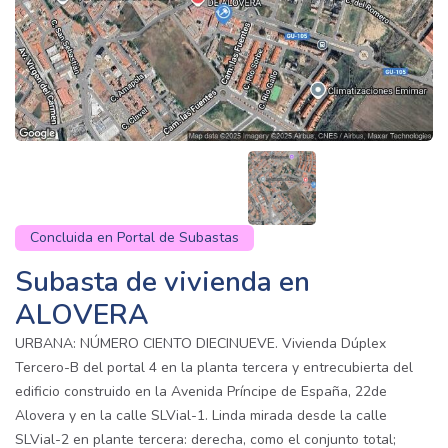
Concluida en Portal de Subastas
Subasta de vivienda en
ALOVERA
URBANA: NÚMERO CIENTO DIECINUEVE. Vivienda Dúplex
Tercero-B del portal 4 en la planta tercera y entrecubierta del
edificio construido en la Avenida Príncipe de España, 22de
Alovera y en la calle SLVial-1. Linda mirada desde la calle
SLVial-2 en plante tercera: derecha, como el conjunto total;