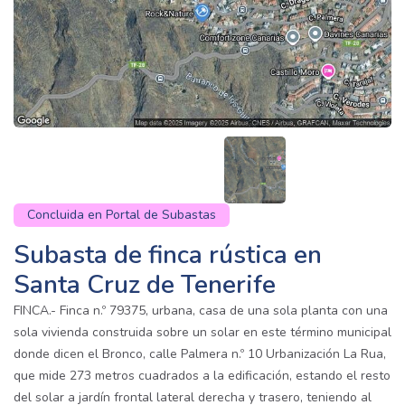
Concluida en Portal de Subastas
Subasta de finca rústica en
Santa Cruz de Tenerife
FINCA.- Finca n.º 79375, urbana, casa de una sola planta con una
sola vivienda construida sobre un solar en este término municipal
donde dicen el Bronco, calle Palmera n.º 10 Urbanización La Rua,
que mide 273 metros cuadrados a la edificación, estando el resto
del solar a jardín frontal lateral derecha y trasero, teniendo al