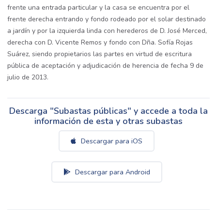
frente una entrada particular y la casa se encuentra por el
frente derecha entrando y fondo rodeado por el solar destinado
a jardín y por la izquierda linda con herederos de D. José Merced,
derecha con D. Vicente Remos y fondo con Dña. Sofía Rojas
Suárez, siendo propietarios las partes en virtud de escritura
pública de aceptación y adjudicación de herencia de fecha 9 de
julio de 2013.
Descarga "Subastas públicas" y accede a toda la
información de esta y otras subastas
Descargar para iOS
Descargar para Android