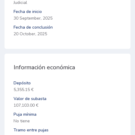
Judicial
Fecha de inicio
30 September, 2025
Fecha de conclusión
20 October, 2025
Información económica
Depósito
5,355.15 €
Valor de subasta
107,103.00 €
Puja mínima
No tiene
Tramo entre pujas