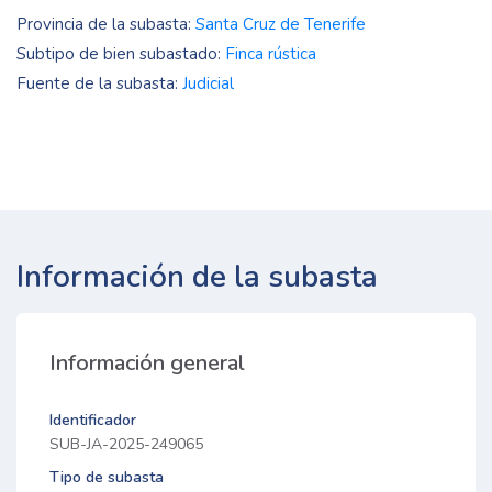
Provincia de la subasta:
Santa Cruz de Tenerife
Subtipo de bien subastado:
Finca rústica
Fuente de la subasta:
Judicial
Información de la subasta
Información general
Identificador
SUB-JA-2025-249065
Tipo de subasta