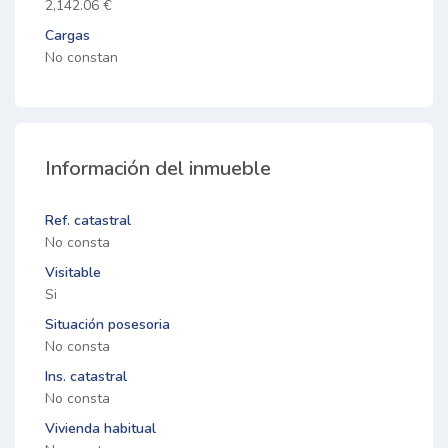
2,142.06 €
Cargas
No constan
Información del inmueble
Ref. catastral
No consta
Visitable
Si
Situación posesoria
No consta
Ins. catastral
No consta
Vivienda habitual