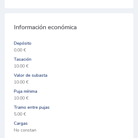
Información económica
Depósito
0.00 €
Tasación
10.00 €
Valor de subasta
10.00 €
Puja mínima
10.00 €
Tramo entre pujas
5.00 €
Cargas
No constan