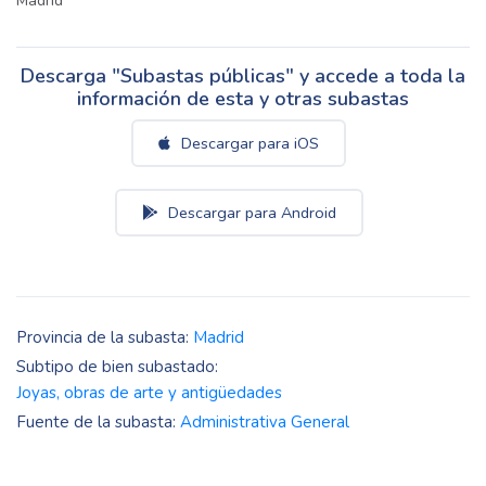
Madrid
Descarga "Subastas públicas" y accede a toda la
información de esta y otras subastas
Descargar para iOS
Descargar para Android
Provincia de la subasta:
Madrid
Subtipo de bien subastado:
Joyas, obras de arte y antigüedades
Fuente de la subasta:
Administrativa General