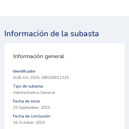
Información de la subasta
Información general
Identificador
SUB-GA-2025-280200011325
Tipo de subasta
Administrativa General
Fecha de inicio
25 September, 2025
Fecha de conclusión
16 October, 2025