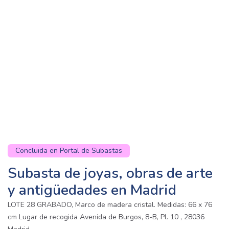
Concluida en Portal de Subastas
Subasta de joyas, obras de arte
y antigüedades en Madrid
LOTE 28 GRABADO, Marco de madera cristal. Medidas: 66 x 76
cm Lugar de recogida Avenida de Burgos, 8-B, Pl. 10 , 28036