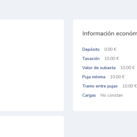
Información económ
Depósito
0.00 €
Tasación
10.00 €
Valor de subasta
10.00 €
Puja mínima
10.00 €
Tramo entre pujas
10.00 €
Cargas
No constan