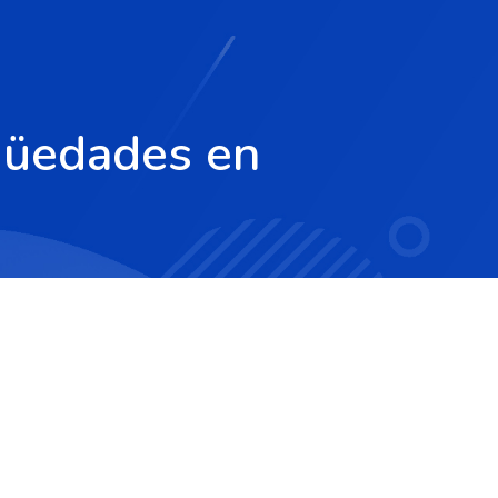
igüedades en