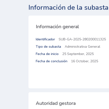
Información de la subasta
Información general
Identificador
SUB-GA-2025-280200011325
Tipo de subasta
Administrativa General
Fecha de inicio
25 September, 2025
Fecha de conclusión
16 October, 2025
Autoridad gestora