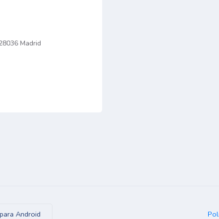
 28036 Madrid
Pol
para Android