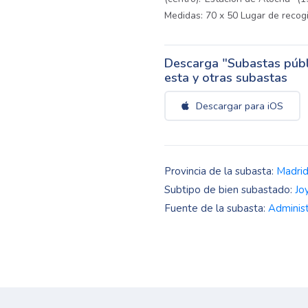
Medidas: 70 x 50 Lugar de recogi
Descarga "Subastas públi
esta y otras subastas
Descargar para iOS
Provincia de la subasta:
Madri
Subtipo de bien subastado:
Jo
Fuente de la subasta:
Administ