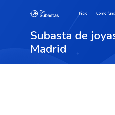
Inicio
Cómo func
Subasta de joyas
Madrid