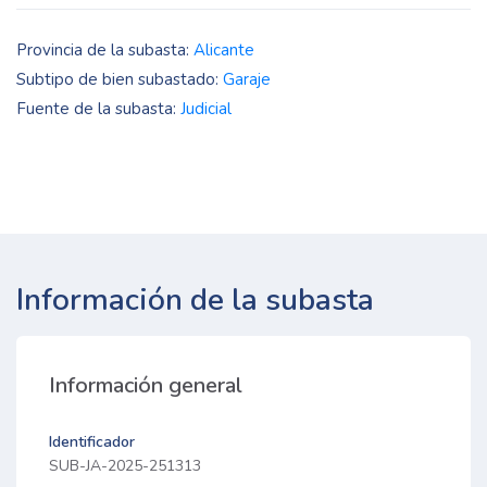
Provincia de la subasta:
Alicante
Subtipo de bien subastado:
Garaje
Fuente de la subasta:
Judicial
Información de la subasta
Información general
Identificador
SUB-JA-2025-251313