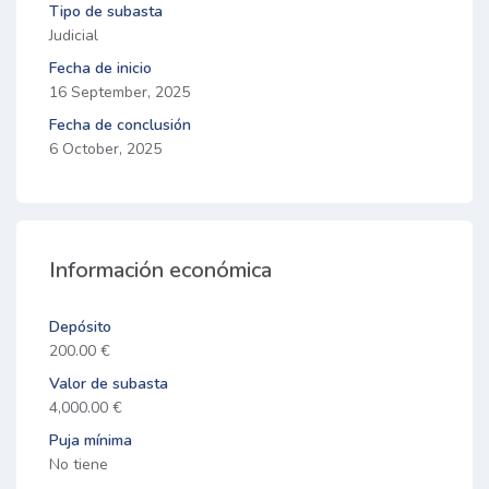
Tipo de subasta
Judicial
Fecha de inicio
16 September, 2025
Fecha de conclusión
6 October, 2025
Información económica
Depósito
200.00 €
Valor de subasta
4,000.00 €
Puja mínima
No tiene