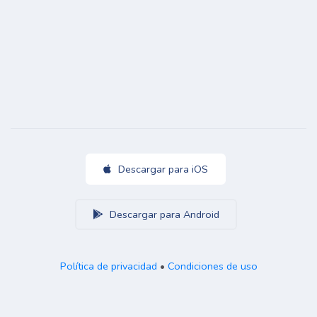
Descargar para iOS
Descargar para Android
Política de privacidad
•
Condiciones de uso