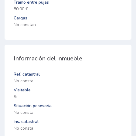
Tramo entre pujas
80.00 €
Cargas
No constan
Información del inmueble
Ref. catastral
No consta
Visitable
Si
Situación posesoria
No consta
Ins. catastral
No consta