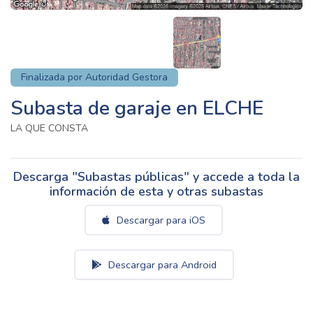
Finalizada por Autoridad Gestora
Subasta de garaje en ELCHE
LA QUE CONSTA
Descarga "Subastas públicas" y accede a toda la
información de esta y otras subastas
Descargar para iOS
Descargar para Android