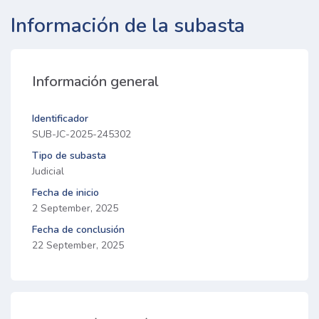
Información de la subasta
Información general
Identificador
SUB-JC-2025-245302
Tipo de subasta
Judicial
Fecha de inicio
2 September, 2025
Fecha de conclusión
22 September, 2025