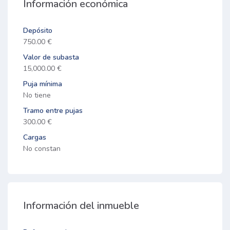
Información económica
Depósito
750.00 €
Valor de subasta
15,000.00 €
Puja mínima
No tiene
Tramo entre pujas
300.00 €
Cargas
No constan
Información del inmueble