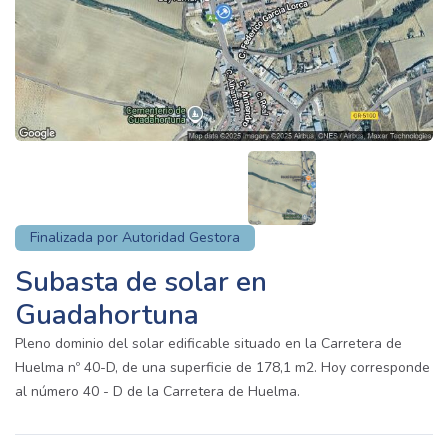
Finalizada por Autoridad Gestora
Subasta de solar en
Guadahortuna
Pleno dominio del solar edificable situado en la Carretera de
Huelma nº 40-D, de una superficie de 178,1 m2. Hoy corresponde
al número 40 - D de la Carretera de Huelma.