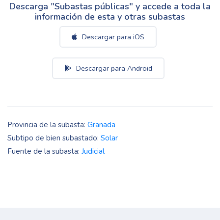
Descarga "Subastas públicas" y accede a toda la
información de esta y otras subastas
Descargar para iOS
Descargar para Android
Provincia de la subasta:
Granada
Subtipo de bien subastado:
Solar
Fuente de la subasta:
Judicial