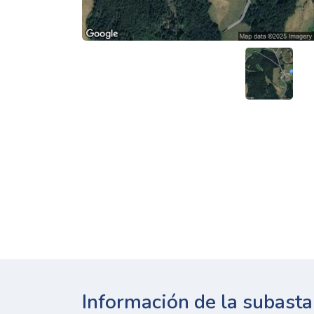
Información de la subasta