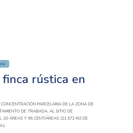
ora
finca rústica en
LA CONCENTRACIÓN PARCELARIA DE LA ZONA DE
TAMIENTO DE TRABADA, AL SITIO DE
 20 ÁREAS Y 95 CENTIÁREAS (21.572 M2 DE
L).