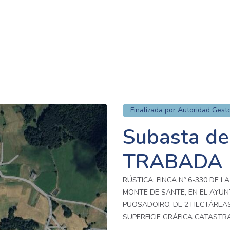
Finalizada por Autoridad Gest
Subasta de 
TRABADA
RÚSTICA: FINCA Nº 6-330 DE 
MONTE DE SANTE, EN EL AYUN
PUOSADOIRO, DE 2 HECTÁREAS,
SUPERFICIE GRÁFICA CATASTRA