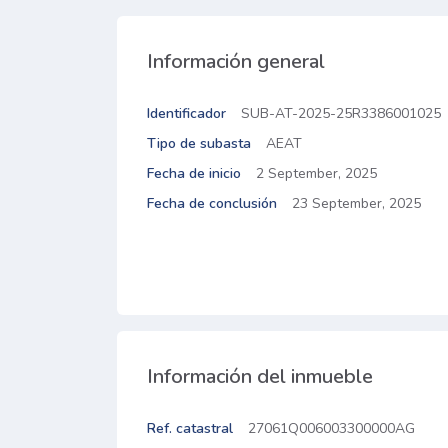
Información general
Identificador
SUB-AT-2025-25R3386001025
Tipo de subasta
AEAT
Fecha de inicio
2 September, 2025
Fecha de conclusión
23 September, 2025
Información del inmueble
Ref. catastral
27061Q006003300000AG