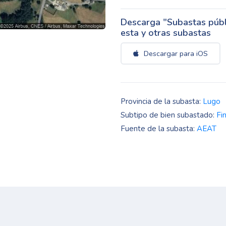
Descarga "Subastas públi
esta y otras subastas
Descargar para iOS
Provincia de la subasta:
Lugo
Subtipo de bien subastado:
Fi
Fuente de la subasta:
AEAT