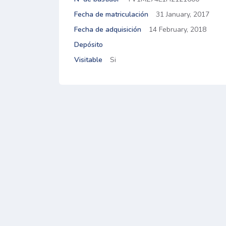
Fecha de matriculación
31 January, 2017
Fecha de adquisición
14 February, 2018
Depósito
Visitable
Si