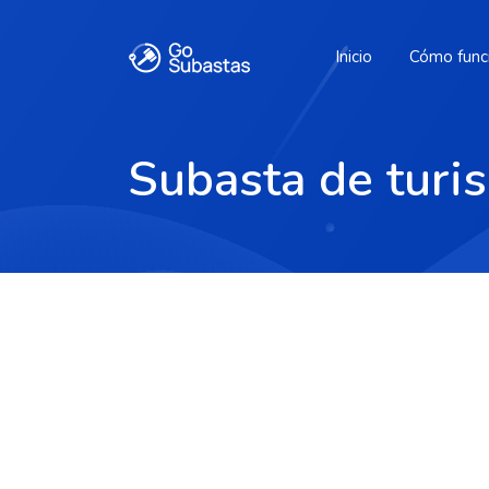
Inicio
Cómo func
Subasta de turi