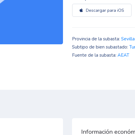
Descargar para iOS
Provincia de la subasta:
Sevilla
Subtipo de bien subastado:
Tu
Fuente de la subasta:
AEAT
Información económ