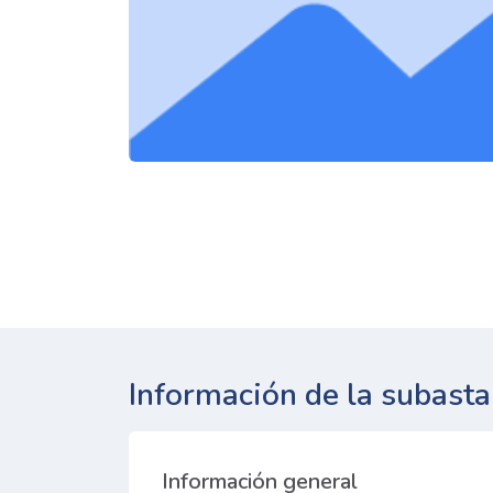
Información de la subasta
Información general