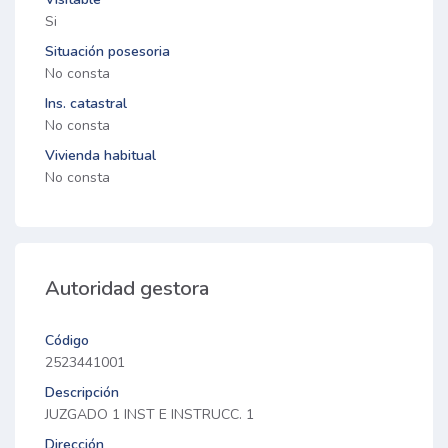
Si
Situación posesoria
No consta
Ins. catastral
No consta
Vivienda habitual
No consta
Autoridad gestora
Código
2523441001
Descripción
JUZGADO 1 INST E INSTRUCC. 1
Dirección