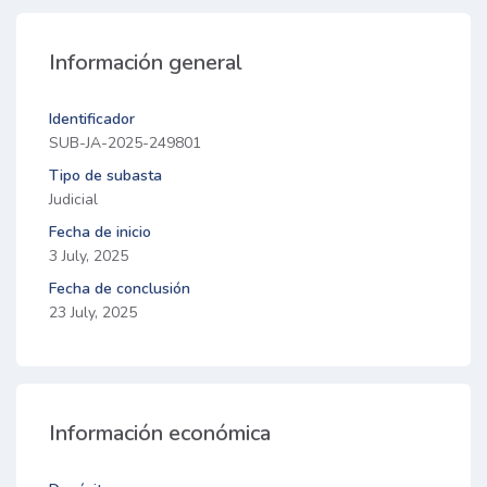
Información general
Identificador
SUB-JA-2025-249801
Tipo de subasta
Judicial
Fecha de inicio
3 July, 2025
Fecha de conclusión
23 July, 2025
Información económica