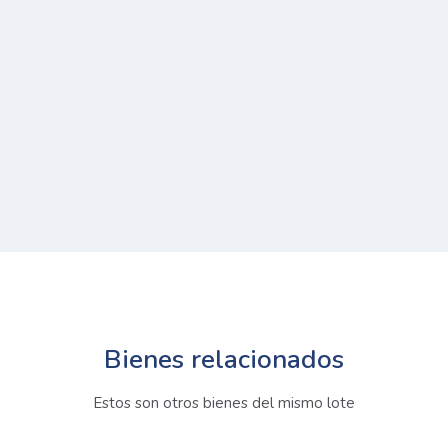
Bienes relacionados
Estos son otros bienes del mismo lote