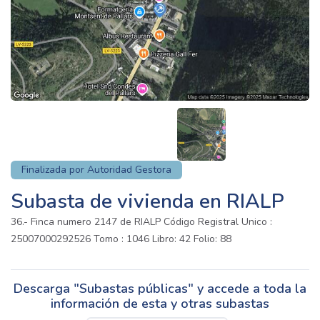
Finalizada por Autoridad Gestora
Subasta de vivienda en RIALP
36.- Finca numero 2147 de RIALP Código Registral Unico :
25007000292526 Tomo : 1046 Libro: 42 Folio: 88
Descarga "Subastas públicas" y accede a toda la
información de esta y otras subastas