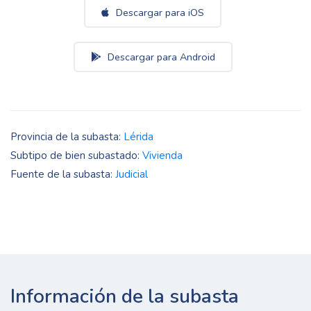
Descargar para iOS
Descargar para Android
Provincia de la subasta:
Lérida
Subtipo de bien subastado:
Vivienda
Fuente de la subasta:
Judicial
Información de la subasta