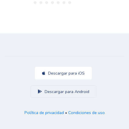
Descargar para iOS
Descargar para Android
Política de privacidad
•
Condiciones de uso