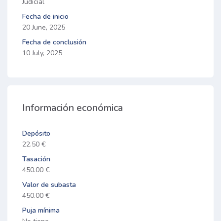
Judicial
Fecha de inicio
20 June, 2025
Fecha de conclusión
10 July, 2025
Información económica
Depósito
22.50 €
Tasación
450.00 €
Valor de subasta
450.00 €
Puja mínima