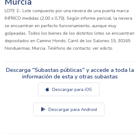
Murcia
LOTE 2.- Lote compuesto por una nevera de una puerta marca
INFRICO medidas (2,00 x 0,70). Según informe pericial, la nevera
se encuentran en perfecto funcionamiento, aunque muy
golpeadas. Todos los bienes de los distintos lotes se encuentran
depositados en Camino Hondo, Carril de los Salones 15, 30165
Nonduermas, Murcia. Teléfono de contacto: ver edicto.
Descarga "Subastas públicas" y accede a toda la
información de esta y otras subastas
Descargar para iOS
Descargar para Android