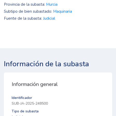
Provincia de la subasta:
Murcia
Subtipo de bien subastado:
Maquinaria
Fuente de la subasta:
Judicial
Información de la subasta
Información general
Identificador
SUB-JA-2025-248500
Tipo de subasta