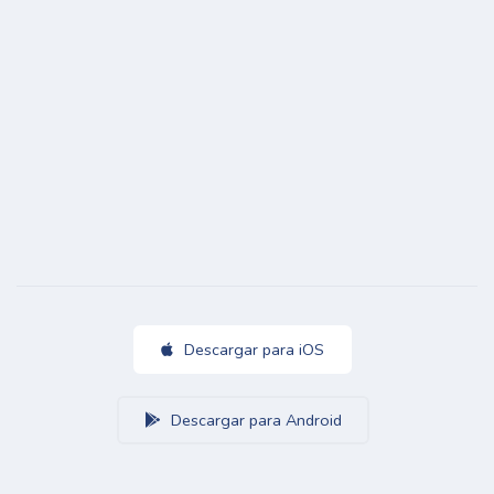
Descargar para iOS
Descargar para Android