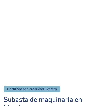
Finalizada por Autoridad Gestora
Subasta de maquinaria en