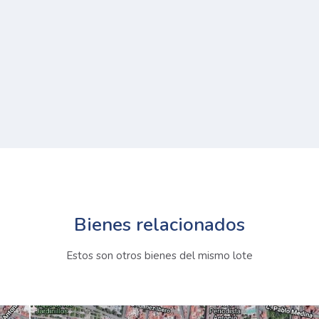
Bienes relacionados
Estos son otros bienes del mismo lote