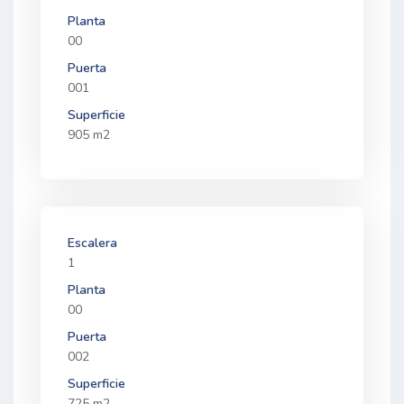
Planta
00
Puerta
001
Superficie
905 m2
Escalera
1
Planta
00
Puerta
002
Superficie
725 m2