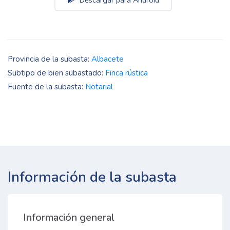
Descargar para Android
Provincia de la subasta:
Albacete
Subtipo de bien subastado:
Finca rústica
Fuente de la subasta:
Notarial
Información de la subasta
Información general