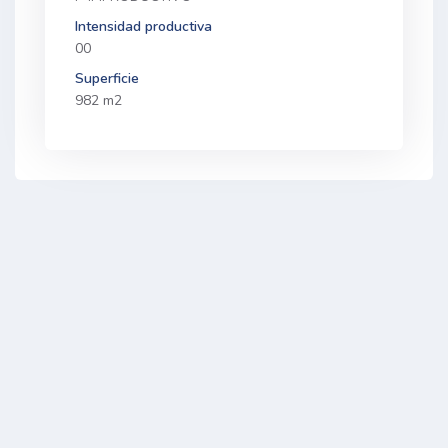
Intensidad productiva
00
Superficie
982 m2