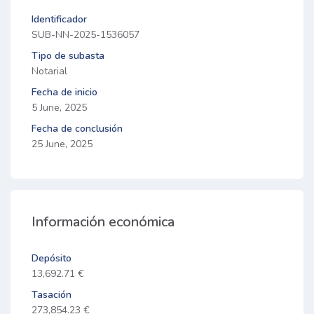
Identificador
SUB-NN-2025-1536057
Tipo de subasta
Notarial
Fecha de inicio
5 June, 2025
Fecha de conclusión
25 June, 2025
Información económica
Depósito
13,692.71 €
Tasación
273,854.23 €