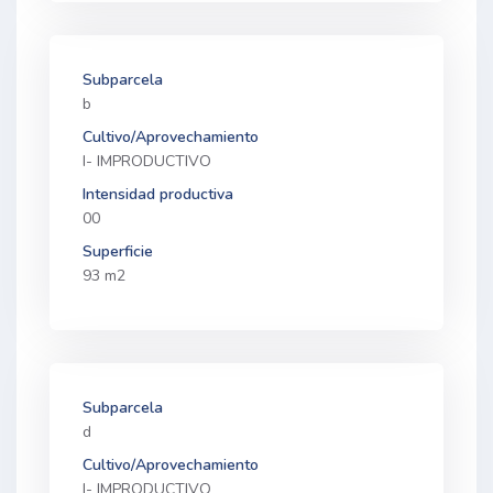
Subparcela
b
Cultivo/Aprovechamiento
I- IMPRODUCTIVO
Intensidad productiva
00
Superficie
93 m2
Subparcela
d
Cultivo/Aprovechamiento
I- IMPRODUCTIVO