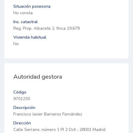
Situación posesoria
No consta
Ins. catastral
Reg. Prop. Albacete 2, finca 19.679
Vivienda habitual
No
Autoridad gestora
Código
9701230
Descripción
Francisco Javier Barreiros Fernández
Dirección
Calle Serrano, número 1 Pl 2 Dch ; 28001 Madrid