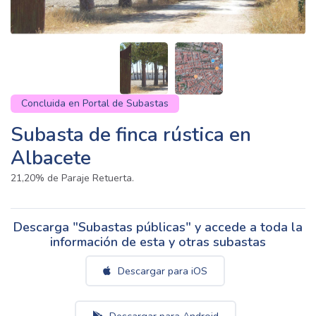
Concluida en Portal de Subastas
Subasta de finca rústica en
Albacete
21,20% de Paraje Retuerta.
Descarga "Subastas públicas" y accede a toda la
información de esta y otras subastas
Descargar para iOS