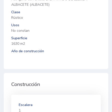
ALBACETE (ALBACETE)
Clase
Rústico
Usos
No constan
Superficie
1630 m2
Año de construcción
Construcción
Escalera
1