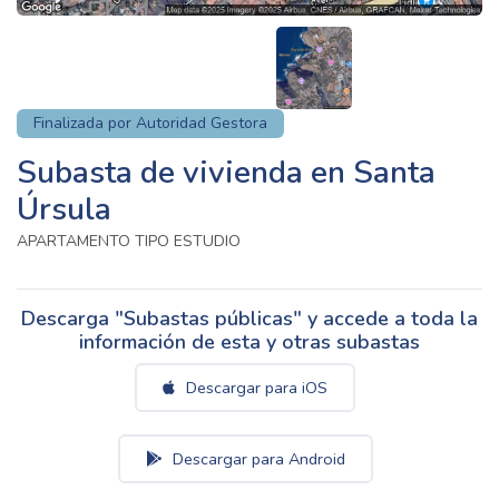
Finalizada por Autoridad Gestora
Subasta de vivienda en Santa
Úrsula
APARTAMENTO TIPO ESTUDIO
Descarga "Subastas públicas" y accede a toda la
información de esta y otras subastas
Descargar para iOS
Descargar para Android