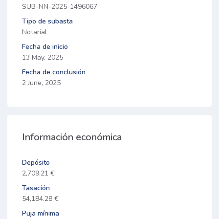
SUB-NN-2025-1496067
Tipo de subasta
Notarial
Fecha de inicio
13 May, 2025
Fecha de conclusión
2 June, 2025
Información económica
Depósito
2,709.21 €
Tasación
54,184.28 €
Puja mínima