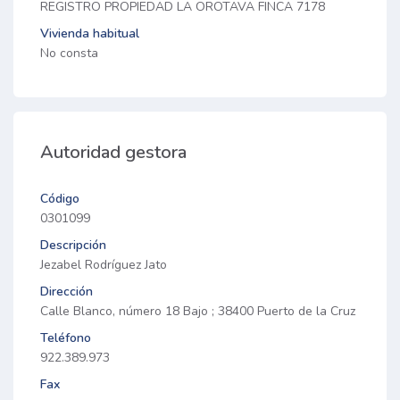
REGISTRO PROPIEDAD LA OROTAVA FINCA 7178
Vivienda habitual
No consta
Autoridad gestora
Código
0301099
Descripción
Jezabel Rodríguez Jato
Dirección
Calle Blanco, número 18 Bajo ; 38400 Puerto de la Cruz
Teléfono
922.389.973
Fax