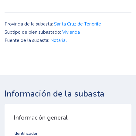
Provincia de la subasta:
Santa Cruz de Tenerife
Subtipo de bien subastado:
Vivienda
Fuente de la subasta:
Notarial
Información de la subasta
Información general
Identificador