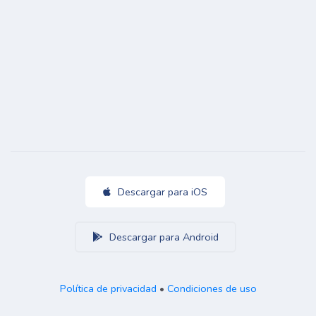
Descargar para iOS
Descargar para Android
Política de privacidad
•
Condiciones de uso