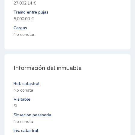
27,092.14 €
Tramo entre pujas
5,000.00 €
Cargas
No constan
Información del inmueble
Ref. catastral
No consta
Visitable
Si
Situación posesoria
No consta
Ins. catastral