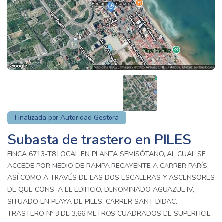
Finalizada por Autoridad Gestora
Subasta de trastero en PILES
FINCA 6713-T8 LOCAL EN PLANTA SEMISÓTANO, AL CUAL SE
ACCEDE POR MEDIO DE RAMPA RECAYENTE A CARRER PARÍS,
ASÍ COMO A TRAVÉS DE LAS DOS ESCALERAS Y ASCENSORES
DE QUE CONSTA EL EDIFICIO, DENOMINADO AGUAZUL IV,
SITUADO EN PLAYA DE PILES, CARRER SANT DIDAC.
TRASTERO Nº 8 DE 3,66 METROS CUADRADOS DE SUPERFICIE