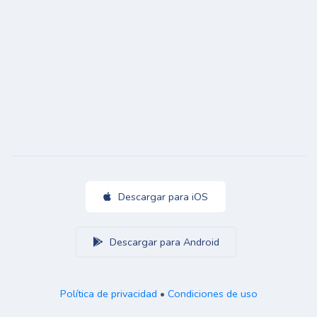
Descargar para iOS
Descargar para Android
Política de privacidad
•
Condiciones de uso