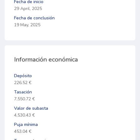
Fecha de inicio
29 April, 2025
Fecha de conclusión
19 May, 2025
Información económica
Depósito
226.52 €
Tasación
7,550.72 €
Valor de subasta
4,530.43 €
Puja mínima
453.04 €