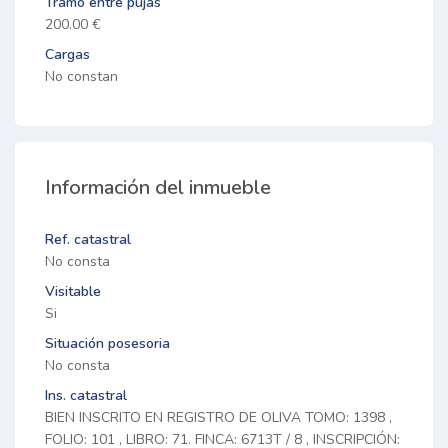
Tramo entre pujas
200.00 €
Cargas
No constan
Información del inmueble
Ref. catastral
No consta
Visitable
Si
Situación posesoria
No consta
Ins. catastral
BIEN INSCRITO EN REGISTRO DE OLIVA TOMO: 1398 ,
FOLIO: 101 , LIBRO: 71. FINCA: 6713T / 8 , INSCRIPCIÓN: