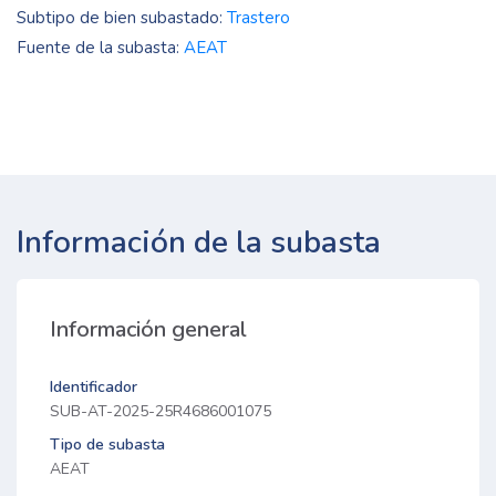
Subtipo de bien subastado:
Trastero
Fuente de la subasta:
AEAT
Información de la subasta
Información general
Identificador
SUB-AT-2025-25R4686001075
Tipo de subasta
AEAT