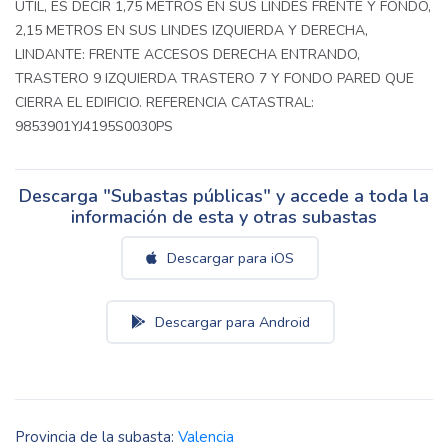
UTIL, ES DECIR 1,75 METROS EN SUS LINDES FRENTE Y FONDO,
2,15 METROS EN SUS LINDES IZQUIERDA Y DERECHA,
LINDANTE: FRENTE ACCESOS DERECHA ENTRANDO,
TRASTERO 9 IZQUIERDA TRASTERO 7 Y FONDO PARED QUE
CIERRA EL EDIFICIO. REFERENCIA CATASTRAL:
9853901YJ4195S0030PS
Descarga "Subastas públicas" y accede a toda la
información de esta y otras subastas
Descargar para iOS
Descargar para Android
Provincia de la subasta:
Valencia