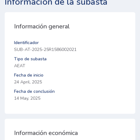
Información de la subasta
Información general
Identificador
SUB-AT-2025-25R1586002021
Tipo de subasta
AEAT
Fecha de inicio
24 April, 2025
Fecha de conclusión
14 May, 2025
Información económica