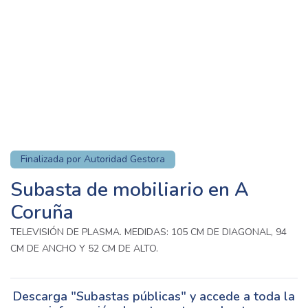
Finalizada por Autoridad Gestora
Subasta de mobiliario en A
Coruña
TELEVISIÓN DE PLASMA. MEDIDAS: 105 CM DE DIAGONAL, 94
CM DE ANCHO Y 52 CM DE ALTO.
Descarga "Subastas públicas" y accede a toda la