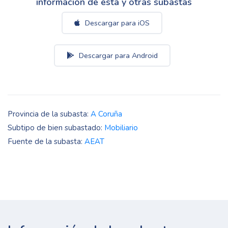
información de esta y otras subastas
Descargar para iOS
Descargar para Android
Provincia de la subasta:
A Coruña
Subtipo de bien subastado:
Mobiliario
Fuente de la subasta:
AEAT