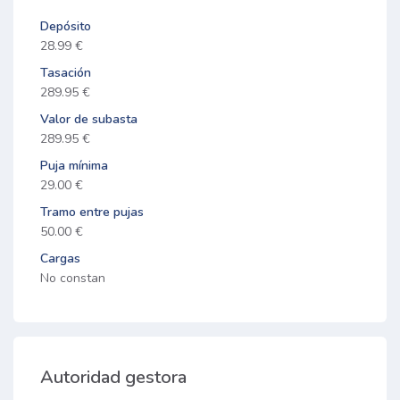
Depósito
28.99 €
Tasación
289.95 €
Valor de subasta
289.95 €
Puja mínima
29.00 €
Tramo entre pujas
50.00 €
Cargas
No constan
Autoridad gestora