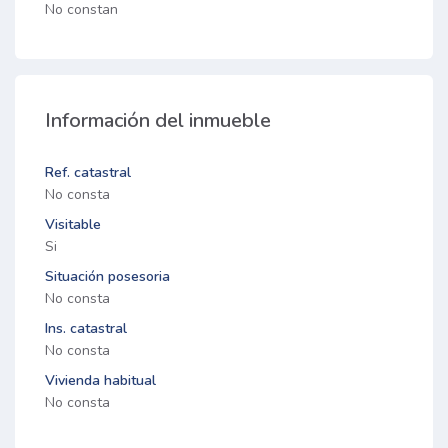
No constan
Información del inmueble
Ref. catastral
No consta
Visitable
Si
Situación posesoria
No consta
Ins. catastral
No consta
Vivienda habitual
No consta