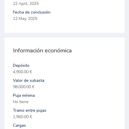
22 April, 2025
Fecha de conclusión
12 May, 2025
Información económica
Depósito
4,900.00 €
Valor de subasta
98,000.00 €
Puja mínima
No tiene
Tramo entre pujas
1,960.00 €
Cargas