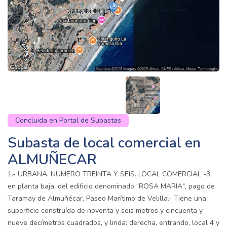
Concluida en Portal de Subastas
Subasta de local comercial en
ALMUÑECAR
1.- URBANA. NUMERO TREINTA Y SEIS. LOCAL COMERCIAL -3,
en planta baja, del edificio denominado "ROSA MARIA", pago de
Taramay de Almuñécar, Paseo Marítimo de Velilla.- Tiene una
superficie construída de noventa y seis metros y cincuenta y
nueve decímetros cuadrados, y linda: derecha, entrando, local 4 y