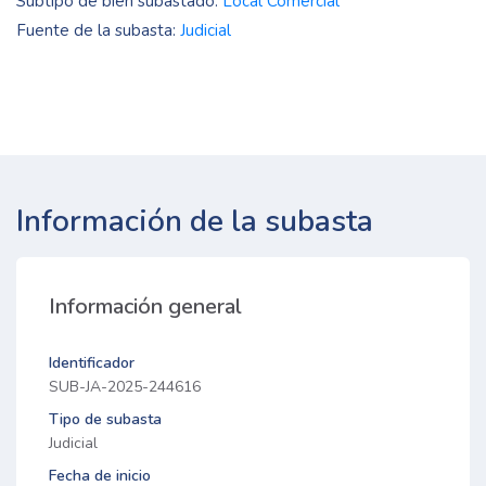
Subtipo de bien subastado:
Local Comercial
Fuente de la subasta:
Judicial
Información de la subasta
Información general
Identificador
SUB-JA-2025-244616
Tipo de subasta
Judicial
Fecha de inicio