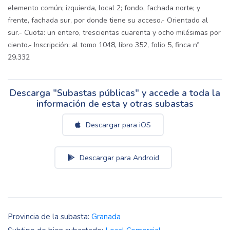
elemento común; izquierda, local 2; fondo, fachada norte; y
frente, fachada sur, por donde tiene su acceso.- Orientado al
sur.- Cuota: un entero, trescientas cuarenta y ocho milésimas por
ciento.- Inscripción: al tomo 1048, libro 352, folio 5, finca nº
29.332
Descarga "Subastas públicas" y accede a toda la
información de esta y otras subastas
Descargar para iOS
Descargar para Android
Provincia de la subasta:
Granada