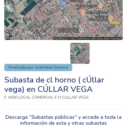
Finalizada por Autoridad Gestora
Subasta de cl horno ( cÚllar
vega) en CÚLLAR VEGA
F. 4500 LOCAL COMERCIAL E N CULLAR VEGA
Descarga "Subastas públicas" y accede a toda la
información de esta y otras subastas