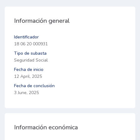
Información general
Identificador
18 06 20 000931
Tipo de subasta
Seguridad Social
Fecha de inicio
12 April, 2025
Fecha de conclusión
3 June, 2025
Información económica