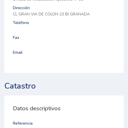
Dirección
CL GRAN VIA DE COLON 23 BJ GRANADA
Teléfono
Fax
Email
Catastro
Datos descriptivos
Referencia