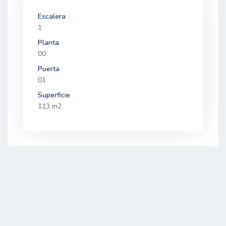
Escalera
1
Planta
00
Puerta
01
Superficie
113 m2