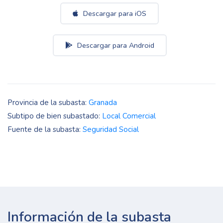
Descargar para iOS
Descargar para Android
Provincia de la subasta:
Granada
Subtipo de bien subastado:
Local Comercial
Fuente de la subasta:
Seguridad Social
Información de la subasta