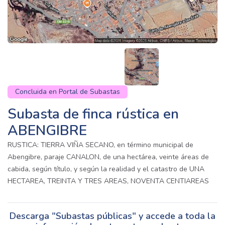
Concluida en Portal de Subastas
Subasta de finca rústica en
ABENGIBRE
RUSTICA: TIERRA VIÑA SECANO, en término municipal de
Abengibre, paraje CANALON, de una hectárea, veinte áreas de
cabida, según título, y según la realidad y el catastro de UNA
HECTAREA, TREINTA Y TRES AREAS, NOVENTA CENTIAREAS
Descarga "Subastas públicas" y accede a toda la