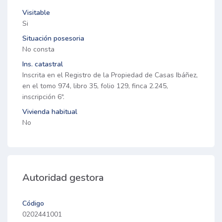
Visitable
Si
Situación posesoria
No consta
Ins. catastral
Inscrita en el Registro de la Propiedad de Casas Ibáñez,
en el tomo 974, libro 35, folio 129, finca 2.245,
inscripción 6ª.
Vivienda habitual
No
Autoridad gestora
Código
0202441001