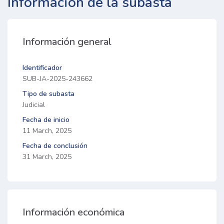
Información de la subasta
Información general
Identificador
SUB-JA-2025-243662
Tipo de subasta
Judicial
Fecha de inicio
11 March, 2025
Fecha de conclusión
31 March, 2025
Información económica