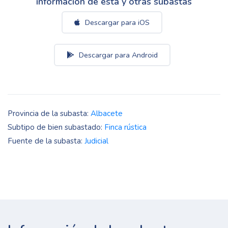
información de esta y otras subastas
Descargar para iOS
Descargar para Android
Provincia de la subasta:
Albacete
Subtipo de bien subastado:
Finca rústica
Fuente de la subasta:
Judicial