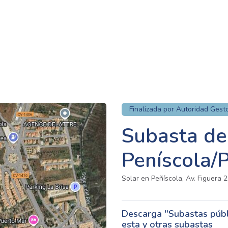
Finalizada por Autoridad Gest
Subasta de
Peníscola/
Solar en Peñíscola, Av. Figuera 
Descarga "Subastas públi
esta y otras subastas