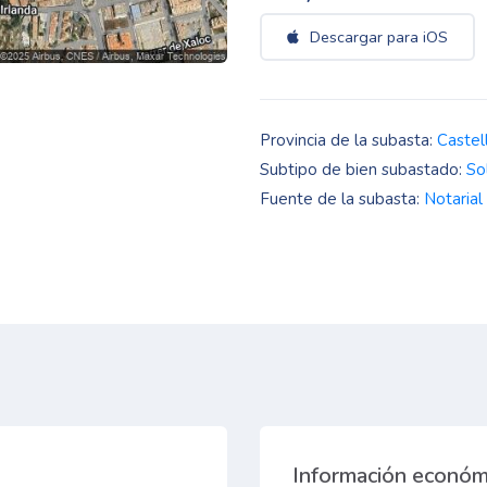
Descargar para iOS
Provincia de la subasta:
Castel
Subtipo de bien subastado:
So
Fuente de la subasta:
Notarial
Información económ