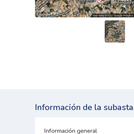
Información de la subasta
Información general