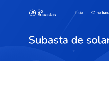
Inicio
Cómo func
Subasta de sola