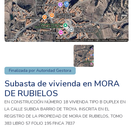
Finalizada por Autoridad Gestora
Subasta de vivienda en MORA
DE RUBIELOS
EN CONSTRUCCIÓN NÚMERO 18 VIVIENDA TIPO B DUPLEX EN
LA CALLE SUBIDA BARRIO DE TROYA. INSCRITA EN EL
REGISTRO DE LA PROPIEDAD DE MORA DE RUBIELOS, TOMO
383 LIBRO 57 FOLIO 195 FINCA 7837