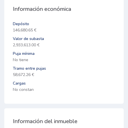
Información económica
Depósito
146,680.65 €
Valor de subasta
2,933,613.00 €
Puja mínima
No tiene
Tramo entre pujas
58,672.26 €
Cargas
No constan
Información del inmueble