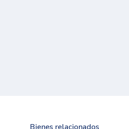
Bienes relacionados