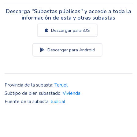
Descarga "Subastas públicas" y accede a toda la
información de esta y otras subastas
Descargar para iOS
Descargar para Android
Provincia de la subasta:
Teruel
Subtipo de bien subastado:
Vivienda
Fuente de la subasta:
Judicial