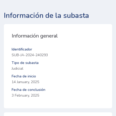
Información de la subasta
Información general
Identificador
SUB-JA-2024-240293
Tipo de subasta
Judicial
Fecha de inicio
14 January, 2025
Fecha de conclusión
3 February, 2025