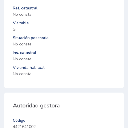
Ref. catastral
No consta
Visitable
Si
Situación posesoria
No consta
Ins. catastral
No consta
Vivienda habitual
No consta
Autoridad gestora
Código
4421641002