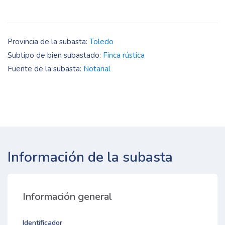
Provincia de la subasta:
Toledo
Subtipo de bien subastado:
Finca rústica
Fuente de la subasta:
Notarial
Información de la subasta
Información general
Identificador