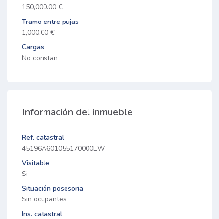
150,000.00 €
Tramo entre pujas
1,000.00 €
Cargas
No constan
Información del inmueble
Ref. catastral
45196A601055170000EW
Visitable
Si
Situación posesoria
Sin ocupantes
Ins. catastral