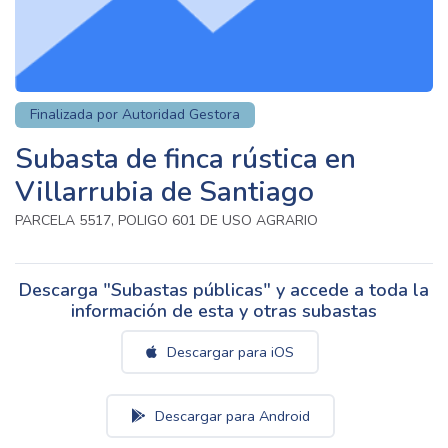
Finalizada por Autoridad Gestora
Subasta de finca rústica en
Villarrubia de Santiago
PARCELA 5517, POLIGO 601 DE USO AGRARIO
Descarga "Subastas públicas" y accede a toda la
información de esta y otras subastas
Descargar para iOS
Descargar para Android