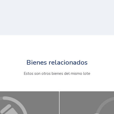
Bienes relacionados
Estos son otros bienes del mismo lote