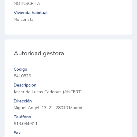
NO INSCRITA
Vivienda habitual
No consta
Autoridad gestora
Código
8410826
Descripción
Javier de Lucas Cadenas (ANCERT)
Dirección
Miguel Angel, 13, 2º ; 28010 Madrid
Teléfono
913.084.611
Fax