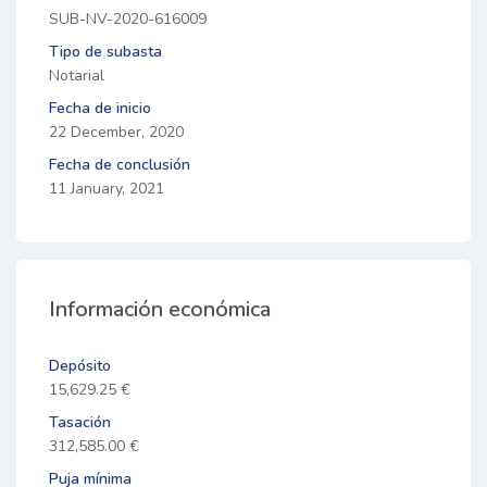
SUB-NV-2020-616009
Tipo de subasta
Notarial
Fecha de inicio
22 December, 2020
Fecha de conclusión
11 January, 2021
Información económica
Depósito
15,629.25 €
Tasación
312,585.00 €
Puja mínima