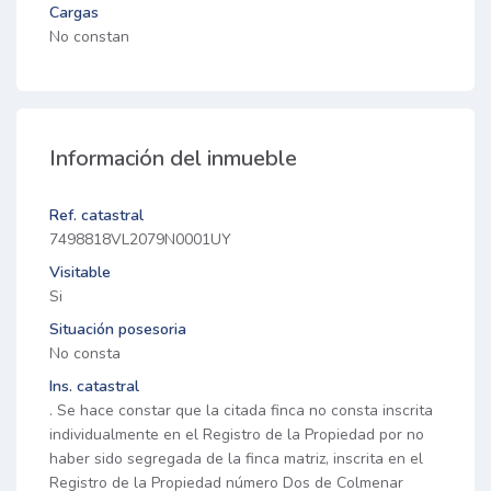
Cargas
No constan
Información del inmueble
Ref. catastral
7498818VL2079N0001UY
Visitable
Si
Situación posesoria
No consta
Ins. catastral
. Se hace constar que la citada finca no consta inscrita
individualmente en el Registro de la Propiedad por no
haber sido segregada de la finca matriz, inscrita en el
Registro de la Propiedad número Dos de Colmenar