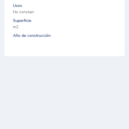
Usos
No constan
Superficie
m2
Año de construcción