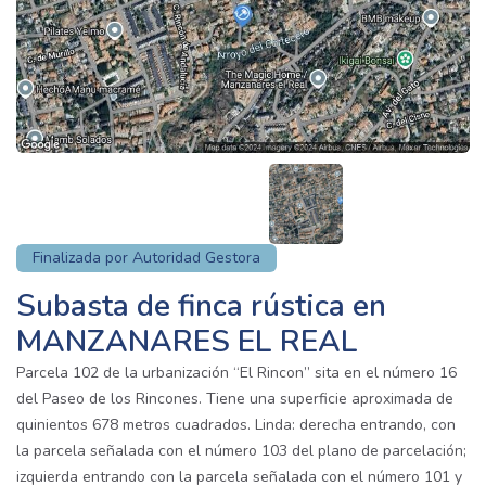
Finalizada por Autoridad Gestora
Subasta de finca rústica en
MANZANARES EL REAL
Parcela 102 de la urbanización “El Rincon” sita en el número 16
del Paseo de los Rincones. Tiene una superficie aproximada de
quinientos 678 metros cuadrados. Linda: derecha entrando, con
la parcela señalada con el número 103 del plano de parcelación;
izquierda entrando con la parcela señalada con el número 101 y