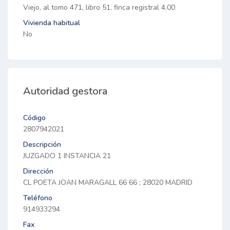
Viejo, al tomo 471, libro 51, finca registral 4.00
Vivienda habitual
No
Autoridad gestora
Código
2807942021
Descripción
JUZGADO 1 INSTANCIA 21
Dirección
CL POETA JOAN MARAGALL 66 66 ; 28020 MADRID
Teléfono
914933294
Fax