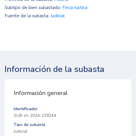
Subtipo de bien subastado:
Finca rústica
Fuente de la subasta:
Judicial
Información de la subasta
Información general
Identificador
SUB-JA-2024-239244
Tipo de subasta
Judicial