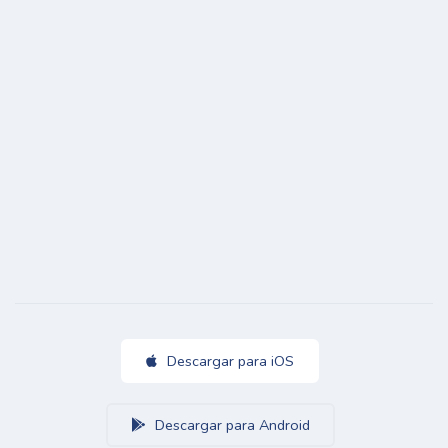
Descargar para iOS
Descargar para Android