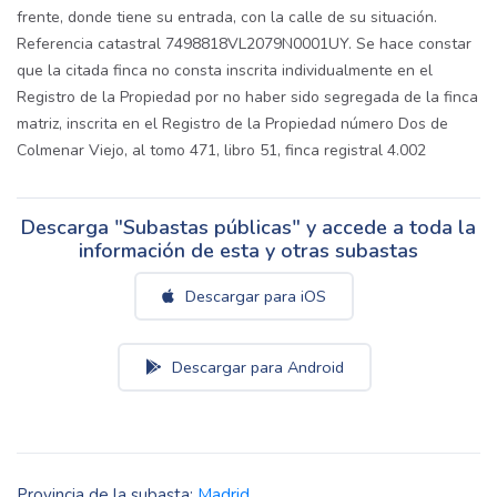
frente, donde tiene su entrada, con la calle de su situación.
Referencia catastral 7498818VL2079N0001UY. Se hace constar
que la citada finca no consta inscrita individualmente en el
Registro de la Propiedad por no haber sido segregada de la finca
matriz, inscrita en el Registro de la Propiedad número Dos de
Colmenar Viejo, al tomo 471, libro 51, finca registral 4.002
Descarga "Subastas públicas" y accede a toda la
información de esta y otras subastas
Descargar para iOS
Descargar para Android
Provincia de la subasta:
Madrid