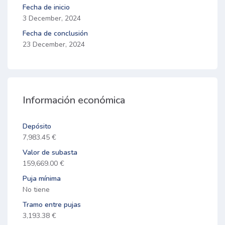
Fecha de inicio
3 December, 2024
Fecha de conclusión
23 December, 2024
Información económica
Depósito
7,983.45 €
Valor de subasta
159,669.00 €
Puja mínima
No tiene
Tramo entre pujas
3,193.38 €