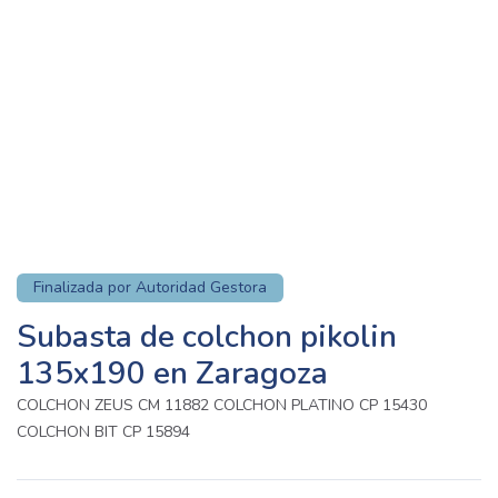
Finalizada por Autoridad Gestora
Subasta de colchon pikolin
135x190 en Zaragoza
COLCHON ZEUS CM 11882 COLCHON PLATINO CP 15430
COLCHON BIT CP 15894