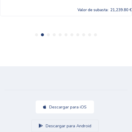
Valor de subasta:
21,239.80 €
Descargar para iOS
Descargar para Android