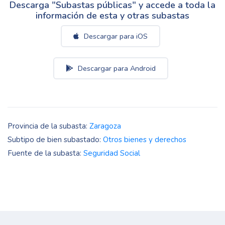
Descarga "Subastas públicas" y accede a toda la
información de esta y otras subastas
Descargar para iOS
Descargar para Android
Provincia de la subasta:
Zaragoza
Subtipo de bien subastado:
Otros bienes y derechos
Fuente de la subasta:
Seguridad Social