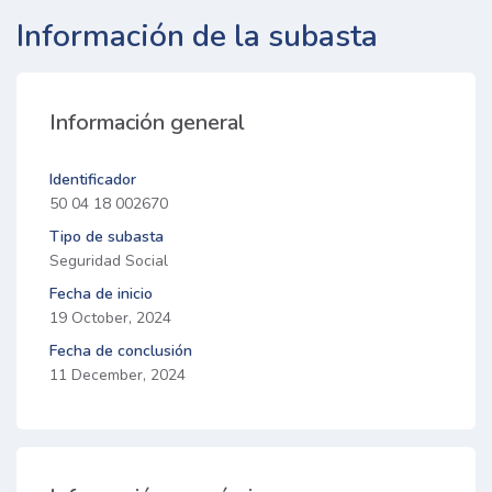
Información de la subasta
Información general
Identificador
50 04 18 002670
Tipo de subasta
Seguridad Social
Fecha de inicio
19 October, 2024
Fecha de conclusión
11 December, 2024