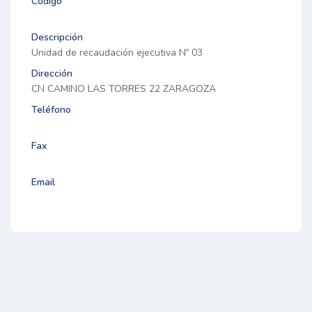
Código
Descripción
Unidad de recaudación ejecutiva Nº 03
Dirección
CN CAMINO LAS TORRES 22 ZARAGOZA
Teléfono
Fax
Email