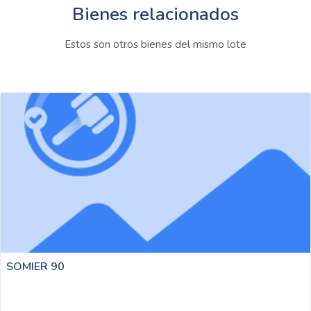
Bienes relacionados
Estos son otros bienes del mismo lote
DESIGN JUV AP 1