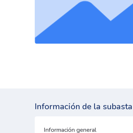
Información de la subasta
Información general