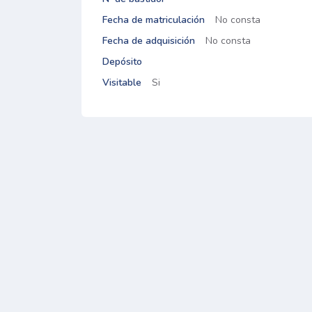
Fecha de matriculación
No consta
Fecha de adquisición
No consta
Depósito
Visitable
Si