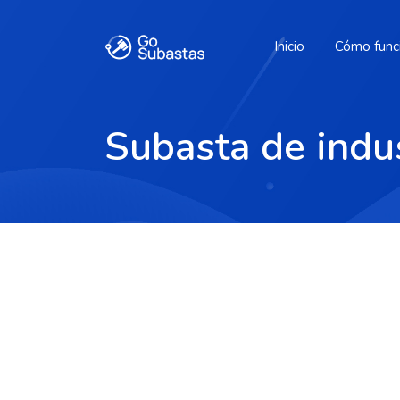
Inicio
Cómo func
Subasta de indu