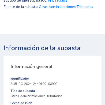
Subtipo de bien subastado:
Finca rústica
Fuente de la subasta:
Otras Administraciones Tributarias
Información de la subasta
Información general
Identificador
SUB-RC-2024-2440100100902
Tipo de subasta
Otras Administraciones Tributarias
Fecha de inicio