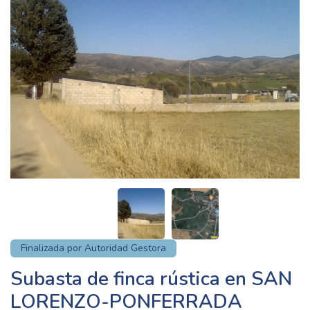
Finalizada por Autoridad Gestora
Subasta de finca rústica en SAN
LORENZO-PONFERRADA