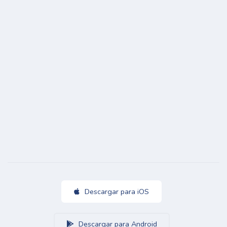
Descargar para iOS
Descargar para Android