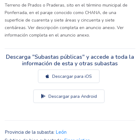
Terreno de Prados o Praderas, sito en el término municipal de
Ponferrada, en el paraje conocido como CHANA, de una
superficie de cuarenta y siete áreas y cincuenta y siete
centiáreas. Ver descripción completa en anuncio anexo. Ver
información completa en el anuncio anexo.
Descarga "Subastas públicas" y accede a toda la
información de esta y otras subastas
Descargar para iOS
Descargar para Android
Provincia de la subasta:
León