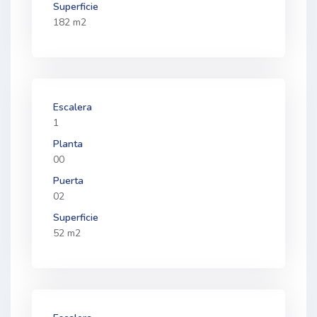
Superficie
182 m2
Escalera
1
Planta
00
Puerta
02
Superficie
52 m2