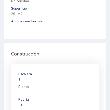
No constan
Superficie
251 m2
Año de construcción
Construcción
Escalera
1
Planta
00
Puerta
01