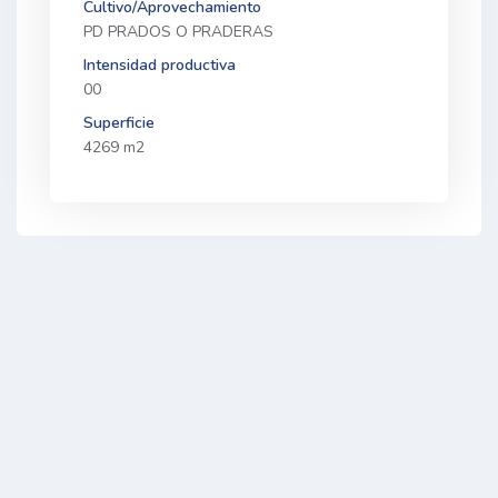
Cultivo/Aprovechamiento
PD PRADOS O PRADERAS
Intensidad productiva
00
Superficie
4269 m2