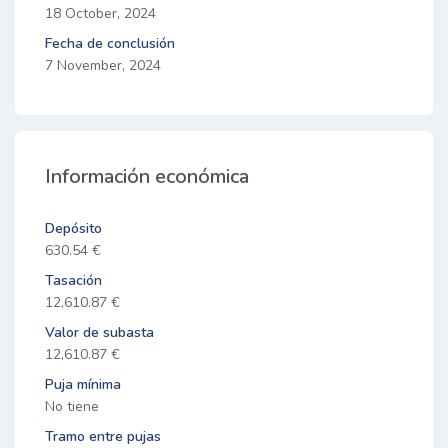
18 October, 2024
Fecha de conclusión
7 November, 2024
Información económica
Depósito
630.54 €
Tasación
12,610.87 €
Valor de subasta
12,610.87 €
Puja mínima
No tiene
Tramo entre pujas