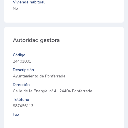
Vivienda habitual
No
Autoridad gestora
Código
24401001
Descripción
Ayuntamiento de Ponferrada
Dirección
Calle de la Energía, nº 4 ; 24404 Ponferrada
Teléfono
987456113
Fax
-