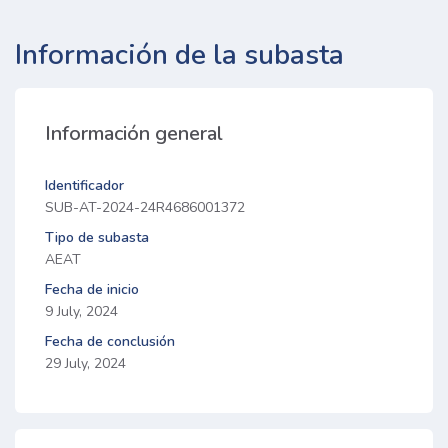
Información de la subasta
Información general
Identificador
SUB-AT-2024-24R4686001372
Tipo de subasta
AEAT
Fecha de inicio
9 July, 2024
Fecha de conclusión
29 July, 2024