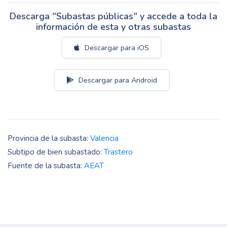
Descarga "Subastas públicas" y accede a toda la
información de esta y otras subastas
Descargar para iOS
Descargar para Android
Provincia de la subasta:
Valencia
Subtipo de bien subastado:
Trastero
Fuente de la subasta:
AEAT