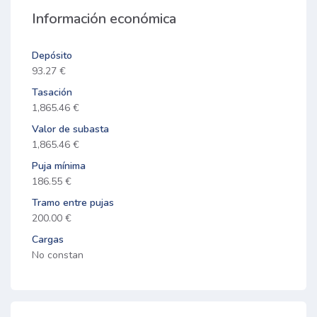
Información económica
Depósito
93.27 €
Tasación
1,865.46 €
Valor de subasta
1,865.46 €
Puja mínima
186.55 €
Tramo entre pujas
200.00 €
Cargas
No constan