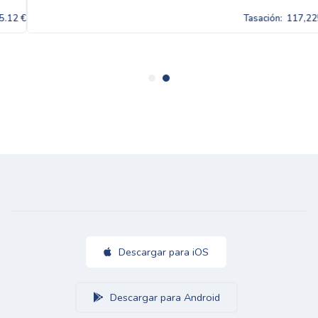
Tasación:
117,225.12 €
Descargar para iOS
Descargar para Android