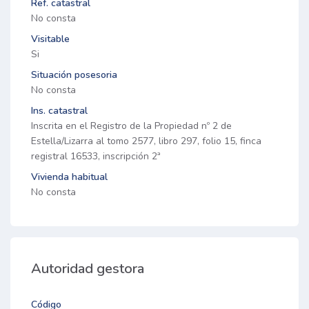
Ref. catastral
No consta
Visitable
Si
Situación posesoria
No consta
Ins. catastral
Inscrita en el Registro de la Propiedad nº 2 de
Estella/Lizarra al tomo 2577, libro 297, folio 15, finca
registral 16533, inscripción 2ª
Vivienda habitual
No consta
Autoridad gestora
Código