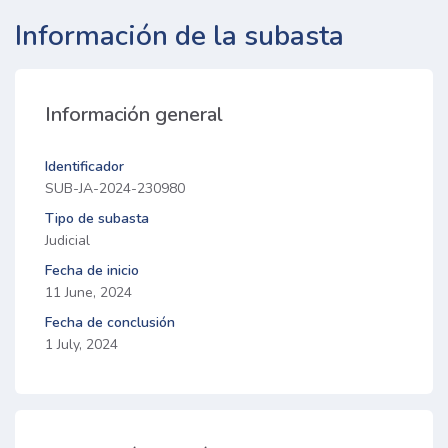
Información de la subasta
Información general
Identificador
SUB-JA-2024-230980
Tipo de subasta
Judicial
Fecha de inicio
11 June, 2024
Fecha de conclusión
1 July, 2024