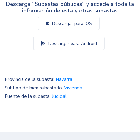
Descarga "Subastas públicas" y accede a toda la
información de esta y otras subastas
Descargar para iOS
Descargar para Android
Provincia de la subasta:
Navarra
Subtipo de bien subastado:
Vivienda
Fuente de la subasta:
Judicial