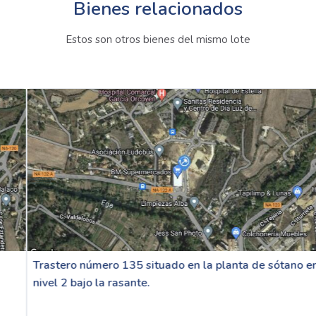
Bienes relacionados
Estos son otros bienes del mismo lote
Trastero número 135 situado en la planta de sótano en el
nivel 2 bajo la rasante.