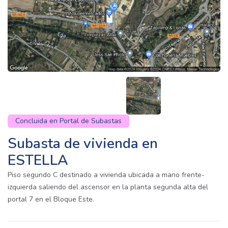
Concluida en Portal de Subastas
Subasta de vivienda en
ESTELLA
Piso segundo C destinado a vivienda ubicada a mano frente-
izquierda saliendo del ascensor en la planta segunda alta del
portal 7 en el Bloque Este.