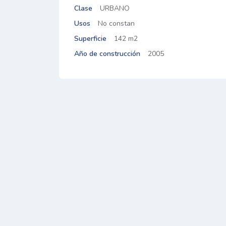
Clase
URBANO
Usos
No constan
Superficie
142 m2
Año de construcción
2005