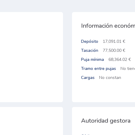
Información económ
Depósito
17,091.01 €
Tasación
77,500.00 €
Puja mínima
68,364.02 €
Tramo entre pujas
No tien
Cargas
No constan
Autoridad gestora