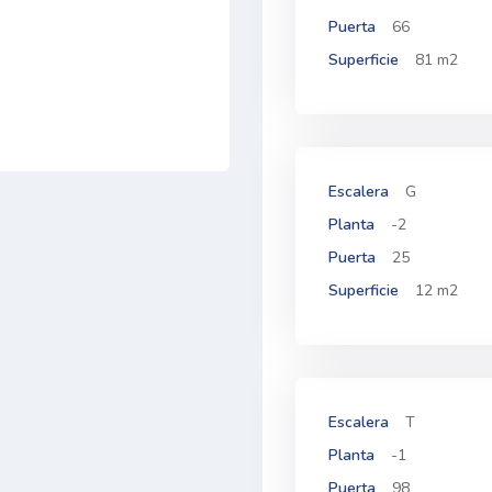
Puerta
66
Superficie
81 m2
Escalera
G
Planta
-2
Puerta
25
Superficie
12 m2
Escalera
T
Planta
-1
Puerta
98