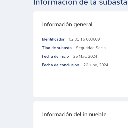
Información de la subasta
Información general
Identificador
02 01 15 000609
Tipo de subasta
Seguridad Social
Fecha de inicio
25 May, 2024
Fecha de conclusión
26 June, 2024
Información del inmueble