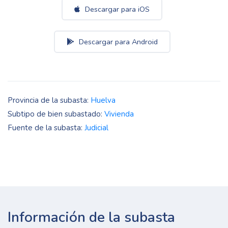
Descargar para iOS
Descargar para Android
Provincia de la subasta:
Huelva
Subtipo de bien subastado:
Vivienda
Fuente de la subasta:
Judicial
Información de la subasta