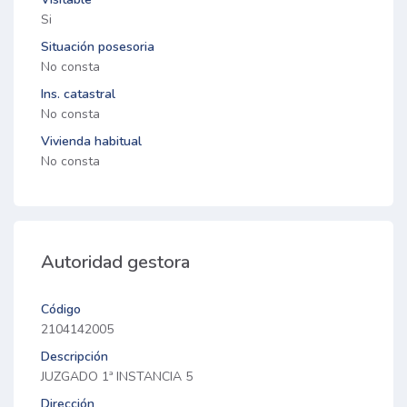
Si
Situación posesoria
No consta
Ins. catastral
No consta
Vivienda habitual
No consta
Autoridad gestora
Código
2104142005
Descripción
JUZGADO 1ª INSTANCIA 5
Dirección