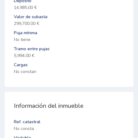
Depósito
14,985.00 €
Valor de subasta
299,700.00 €
Puja mínima
No tiene
Tramo entre pujas
5,994.00 €
Cargas
No constan
Información del inmueble
Ref. catastral
No consta
Visitable