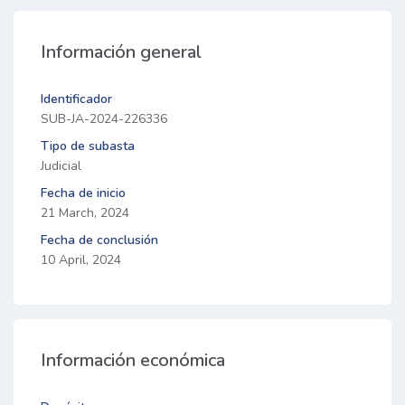
Información general
Identificador
SUB-JA-2024-226336
Tipo de subasta
Judicial
Fecha de inicio
21 March, 2024
Fecha de conclusión
10 April, 2024
Información económica