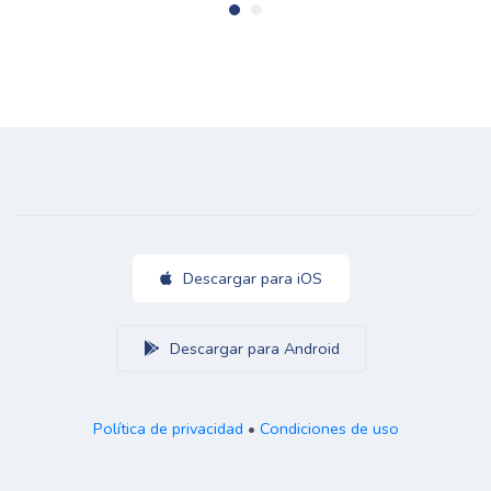
Descargar para iOS
Descargar para Android
Política de privacidad
•
Condiciones de uso