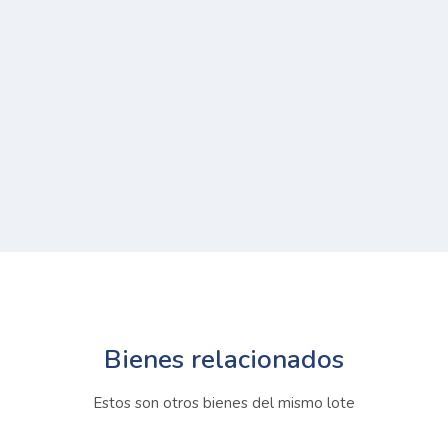
Bienes relacionados
Estos son otros bienes del mismo lote