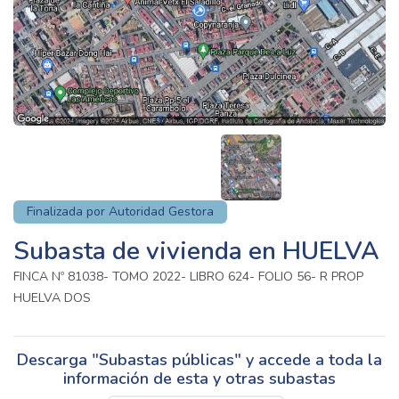
Finalizada por Autoridad Gestora
Subasta de vivienda en HUELVA
FINCA Nº 81038- TOMO 2022- LIBRO 624- FOLIO 56- R PROP
HUELVA DOS
Descarga "Subastas públicas" y accede a toda la
información de esta y otras subastas