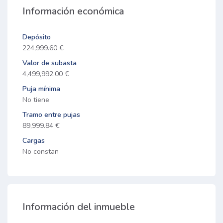
Información económica
Depósito
224,999.60 €
Valor de subasta
4,499,992.00 €
Puja mínima
No tiene
Tramo entre pujas
89,999.84 €
Cargas
No constan
Información del inmueble