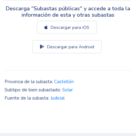
Descarga "Subastas públicas" y accede a toda la
información de esta y otras subastas
Descargar para iOS
Descargar para Android
Provincia de la subasta:
Castellón
Subtipo de bien subastado:
Solar
Fuente de la subasta:
Judicial