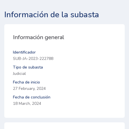
Información de la subasta
Información general
Identificador
SUB-JA-2023-222788
Tipo de subasta
Judicial
Fecha de inicio
27 February, 2024
Fecha de conclusión
18 March, 2024