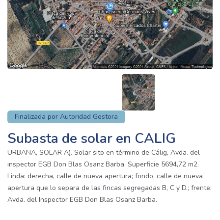
Finalizada por Autoridad Gestora
Subasta de solar en CALIG
URBANA, SOLAR A). Solar sito en término de Cálig, Avda. del
inspector EGB Don Blas Osanz Barba. Superficie 5694,72 m2.
Linda: derecha, calle de nueva apertura; fondo, calle de nueva
apertura que lo separa de las fincas segregadas B, C y D.; frente:
Avda. del Inspector EGB Don Blas Osanz Barba.