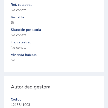
Ref. catastral
No consta
Visitable
Si
Situación posesoria
No consta
Ins. catastral
No consta
Vivienda habitual
No
Autoridad gestora
Código
1213841003