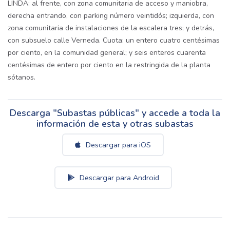
LINDA: al frente, con zona comunitaria de acceso y maniobra,
derecha entrando, con parking número veintidós; izquierda, con
zona comunitaria de instalaciones de la escalera tres; y detrás,
con subsuelo calle Verneda. Cuota: un entero cuatro centésimas
por ciento, en la comunidad general; y seis enteros cuarenta
centésimas de entero por ciento en la restringida de la planta
sótanos.
Descarga "Subastas públicas" y accede a toda la
información de esta y otras subastas
Descargar para iOS
Descargar para Android