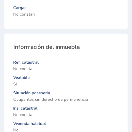
Cargas
No constan
Información del inmueble
Ref. catastral
No consta
Visitable
Si
Situación posesoria
Ocupantes sin derecho de permanencia
Ins. catastral
No consta
Vivienda habitual
No