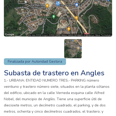
Finalizada por Autoridad Gestora
Subasta de trastero en Angles
1.- URBANA: ENTIDAD NUMERO TRES.- PARKING número
veintiuno y trastero número siete, situados en la planta sótanos
del edificio, ubicado en la calle Verneda esquina calle Alfred
Nobel, del municipio de Anglès. Tiene una superficie útil de
diecisiete metros, un decímetro cuadrado, el parking, y de dos
metros, ochenta y cinco decímetros cuadrados, el trastero; y