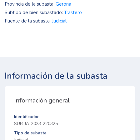
Provincia de la subasta:
Gerona
Subtipo de bien subastado:
Trastero
Fuente de la subasta:
Judicial
Información de la subasta
Información general
Identificador
SUB-JA-2023-220325
Tipo de subasta
Judicial