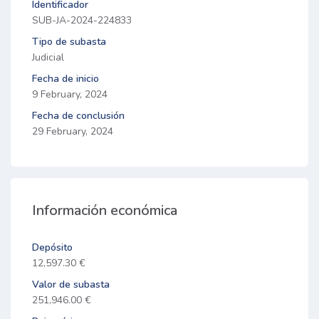
Identificador
SUB-JA-2024-224833
Tipo de subasta
Judicial
Fecha de inicio
9 February, 2024
Fecha de conclusión
29 February, 2024
Información económica
Depósito
12,597.30 €
Valor de subasta
251,946.00 €