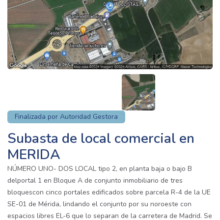
Finalizada por Autoridad Gestora
Subasta de local comercial en
MERIDA
NÚMERO UNO- DOS LOCAL tipo 2, en planta baja o bajo B
delportal 1 en Bloque A de conjunto inmobiliario de tres
bloquescon cinco portales edificados sobre parcela R-4 de la UE
SE-01 de Mérida, lindando el conjunto por su noroeste con
espacios libres EL-6 que lo separan de la carretera de Madrid. Se