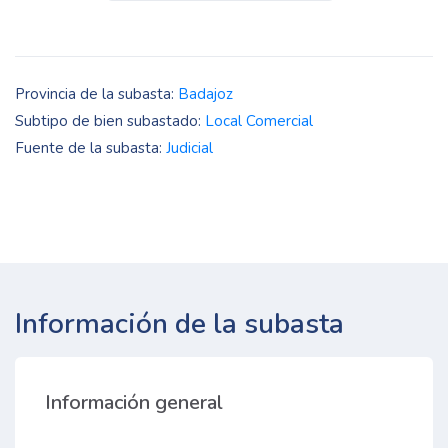
Provincia de la subasta:
Badajoz
Subtipo de bien subastado:
Local Comercial
Fuente de la subasta:
Judicial
Información de la subasta
Información general