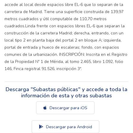
accede al local desde espacios libre EL-6 que lo separan de la
carretera de Madrid. Tiene una superficie construida de 139,97
metros cuadrados y útil computable de 110,70 metros
cuadrados.Linda frente con espacios libres EL-6 que separan la
construcción de la carretera Madrid; derecha, entrando, con un
local tipo 2 en planta baja del portal 2 en bloque A; izquierda,
portal de entrada y hueco de escaleras; fondo, con espacios
comunes de la urbanización. INSCRIPCIÓN: Inscrita en el Registro
de la Propiedad Nº 1 de Mérida, al tomo 2.465, libro 1.092, folio
146, Finca registral 91.526, inscripción 3ª.
Descarga "Subastas públicas" y accede a toda la
información de esta y otras subastas
Descargar para iOS
Descargar para Android