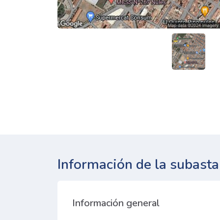
Información de la subasta
Información general