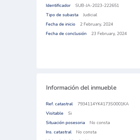
Identificador
SUB-JA-2023-222651
Tipo de subasta
Judicial
Fecha de inicio
2 February, 2024
Fecha de conclusión
23 February, 2024
Información del inmueble
Ref. catastral
7934114YK4173S0001KA
Visitable
Si
Situación posesoria
No consta
Ins. catastral
No consta