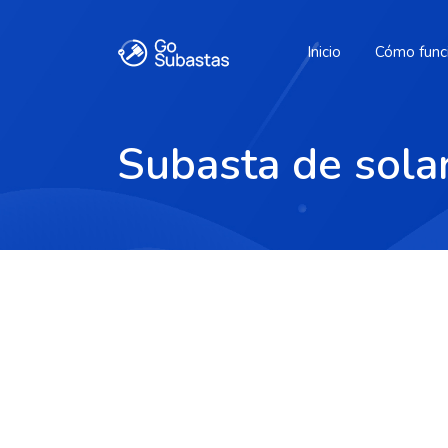
Inicio
Cómo func
Subasta de sol