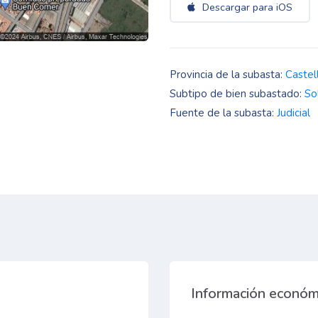
Descargar para iOS
Provincia de la subasta:
Castel
Subtipo de bien subastado:
So
Fuente de la subasta:
Judicial
Información económ