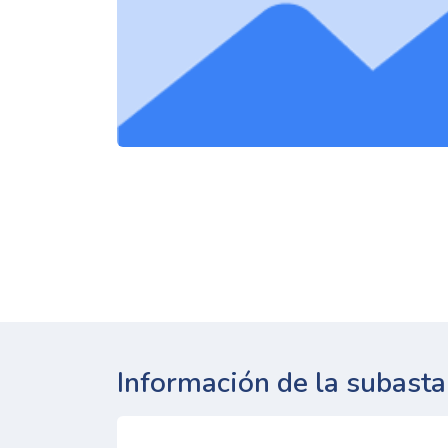
Información de la subasta