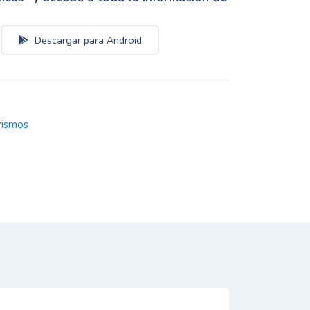
Descargar para Android
rismos