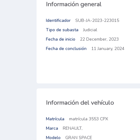
Información general
Identificador
SUB-JA-2023-223015
Tipo de subasta
Judicial
Fecha de inicio
22 December, 2023
Fecha de conclusión
11 January, 2024
Información del vehículo
Matrícula
matrícula 3553 CPX
Marca
RENAULT,
Modelo
GRAN SPACE