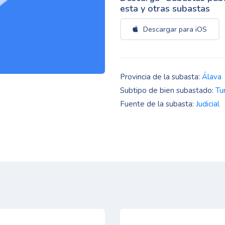
esta y otras subastas
Descargar para iOS
Provincia de la subasta:
Álava
Subtipo de bien subastado:
Tu
Fuente de la subasta:
Judicial