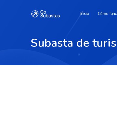
Inicio
Cómo func
Subasta de turi